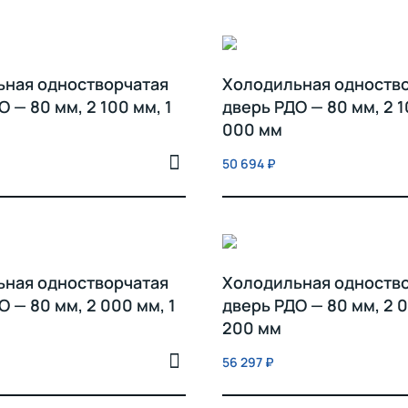
ьная одностворчатая
Холодильная одноств
 — 80 мм, 2 100 мм, 1
дверь РДО — 80 мм, 2 1
000 мм
50 694
₽
ьная одностворчатая
Холодильная одноств
О — 80 мм, 2 000 мм, 1
дверь РДО — 80 мм, 2 0
200 мм
56 297
₽