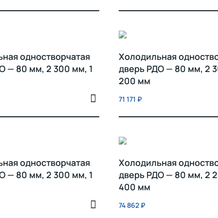
ьная одностворчатая
Холодильная одноств
 — 80 мм, 2 300 мм, 1
дверь РДО — 80 мм, 2 3
200 мм
71 171
₽
ьная одностворчатая
Холодильная одноств
 — 80 мм, 2 300 мм, 1
дверь РДО — 80 мм, 2 2
400 мм
74 862
₽