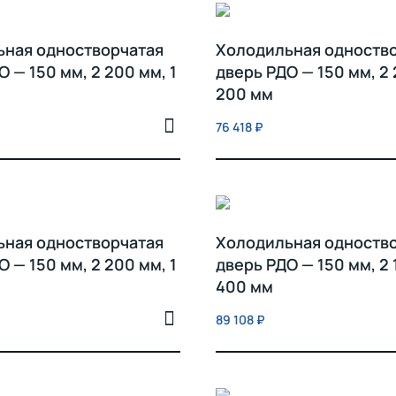
ьная одностворчатая
Холодильная одноств
 — 150 мм, 2 200 мм, 1
дверь РДО — 150 мм, 2 
200 мм
76 418
₽
ьная одностворчатая
Холодильная одноств
 — 150 мм, 2 200 мм, 1
дверь РДО — 150 мм, 2 
400 мм
89 108
₽