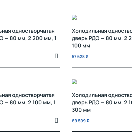
ьная одностворчатая
Холодильная одноств
О — 80 мм, 2 200 мм, 1
дверь РДО — 80 мм, 2 2
100 мм
57 628
₽
ьная одностворчатая
Холодильная одноств
 — 80 мм, 2 100 мм, 1
дверь РДО — 80 мм, 2 1
300 мм
69 599
₽