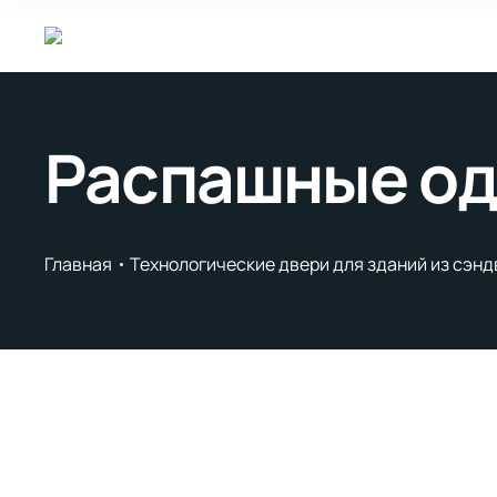
Распашные од
Главная
Технологические двери для зданий из сэн