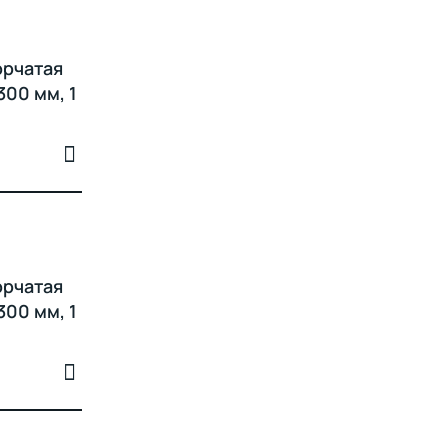
орчатая
300 мм, 1
орчатая
300 мм, 1