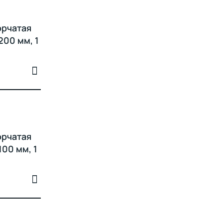
орчатая
200 мм, 1
орчатая
100 мм, 1