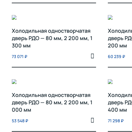
Холодильная одностворчатая
Холодил
дверь РДО — 80 мм, 2 200 мм, 1
дверь РД
300 мм
200 мм
73 071
₽
60 239
₽
Холодильная одностворчатая
Холодил
дверь РДО — 80 мм, 2 200 мм, 1
дверь РДО
000 мм
400 мм
53 548
₽
71 298
₽