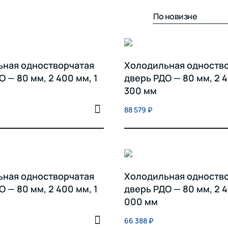
ьная одностворчатая
Холодильная одноств
О — 80 мм, 2 400 мм, 1
дверь РДО — 80 мм, 2 4
300 мм
88 579
₽
ьная одностворчатая
Холодильная одноств
О — 80 мм, 2 400 мм, 1
дверь РДО — 80 мм, 2 4
000 мм
66 388
₽