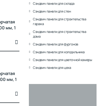
Сэндвич панели для склада
Сэндвич панели для стен
Сэндвич панели для строительства
орчатая
гаража
00 мм, 1
Сэндвич панели для строительства
дома
Сэндвич панели для фургонов
Сэндвич панели для холодильника
Сэндвич панели для цветочной камеры
Сэндвич панели для цеха
орчатая
00 мм, 1