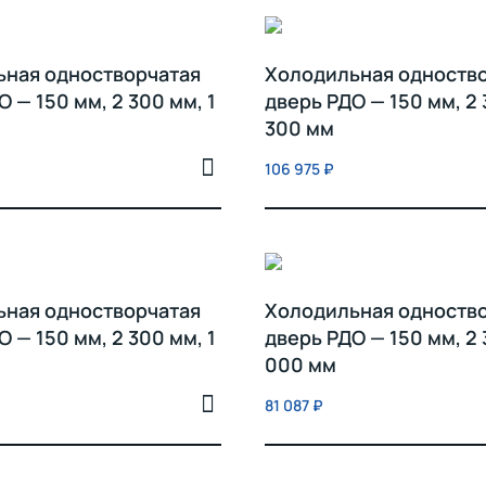
ьная одностворчатая
Холодильная одноств
 — 150 мм, 2 300 мм, 1
дверь РДО — 150 мм, 2 
300 мм
106 975
₽
ьная одностворчатая
Холодильная одноств
 — 150 мм, 2 300 мм, 1
дверь РДО — 150 мм, 2 
000 мм
81 087
₽