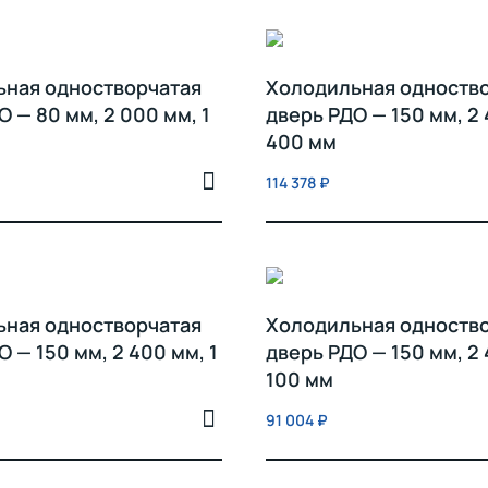
ьная одностворчатая
Холодильная одноств
О — 80 мм, 2 000 мм, 1
дверь РДО — 150 мм, 2 
400 мм
114 378
₽
ьная одностворчатая
Холодильная одноств
 — 150 мм, 2 400 мм, 1
дверь РДО — 150 мм, 2 
100 мм
91 004
₽