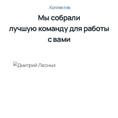
Коллектив
Мы собрали
лучшую команду для работы
с вами