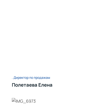
Директор по продажам
Полетаева Елена