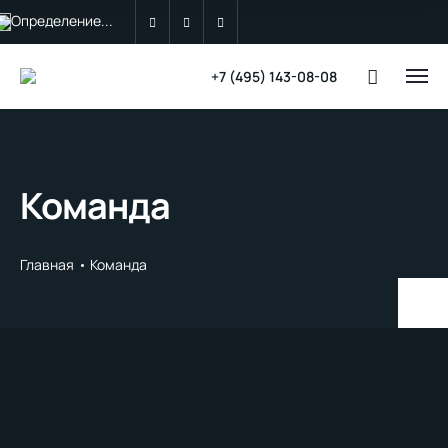
Определение...
+7 (495) 143-08-08
Команда
Главная
Команда