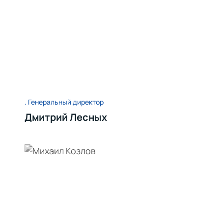
Генеральный директор
Дмитрий Лесных