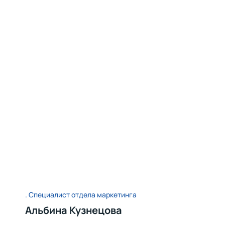
Специалист отдела маркетинга
Альбина Кузнецова