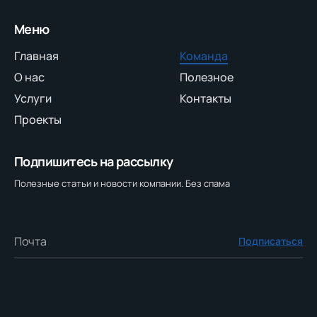
Меню
Главная
Команда
О нас
Полезное
Услуги
Контакты
Проекты
Подпишитесь на рассылку
Полезные статьи и новости компании. Без спама
Подписаться