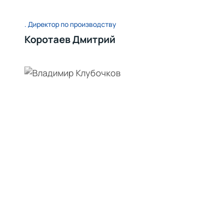
Директор по производству
Коротаев Дмитрий