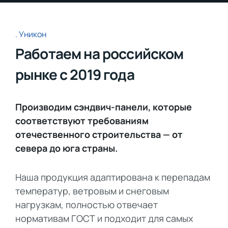
Уникон
Работаем на российском
рынке с 2019 года
Производим сэндвич-панели, которые
соответствуют требованиям
отечественного строительства — от
севера до юга страны.
Наша продукция адаптирована к перепадам
температур, ветровым и снеговым
нагрузкам, полностью отвечает
нормативам ГОСТ и подходит для самых