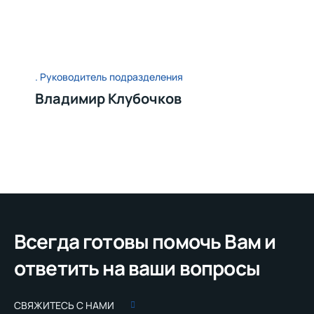
Руководитель подразделения
Владимир Клубочков
Всегда готовы помочь Вам и
ответить на ваши вопросы
СВЯЖИТЕСЬ С НАМИ