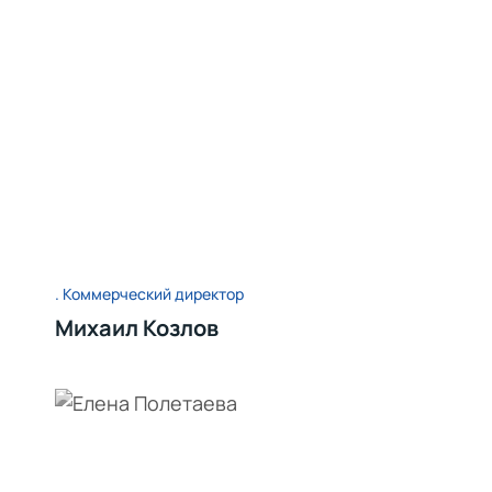
Коммерческий директор
Михаил Козлов