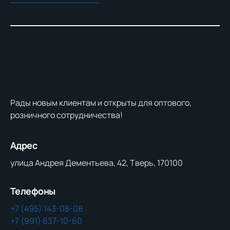
Рады новым клиентам и открыты для оптового,
розничного сотрудничества!
Адрес
улица Андрея Дементьева, 42, Тверь, 170100
Телефоны
+7 (495) 143-08-08
+7 (991) 637-10-60