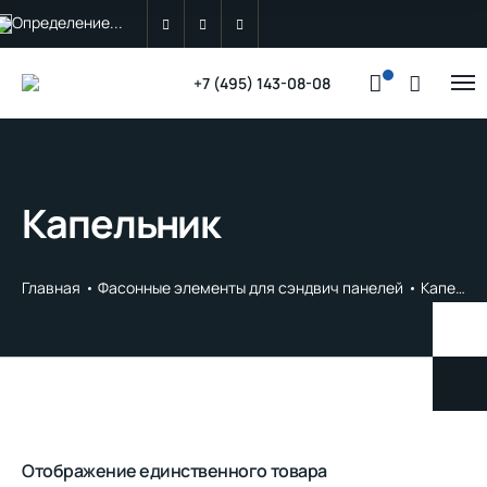
Определение...
+7 (495) 143-08-08
Капельник
Главная
Фасонные элементы для сэндвич панелей
Капельник
Отображение единственного товара