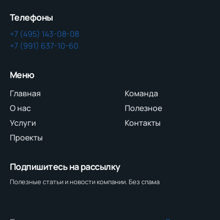
Телефоны
+7 (495) 143-08-08
+7 (991) 637-10-60
Меню
Главная
Команда
О нас
Полезное
Услуги
Контакты
Проекты
Подпишитесь на рассылку
Полезные статьи и новости компании. Без спама