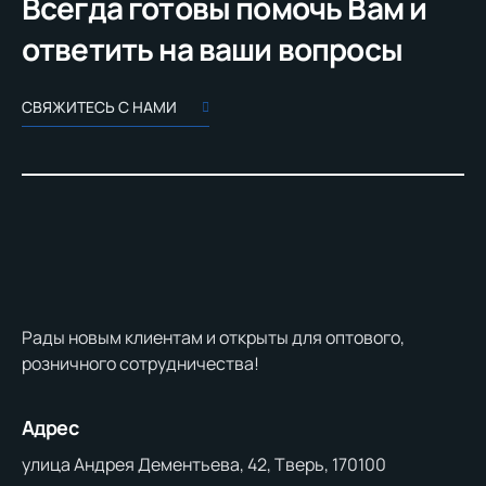
Всегда готовы помочь Вам и
ответить на ваши вопросы
СВЯЖИТЕСЬ С НАМИ
Рады новым клиентам и открыты для оптового,
розничного сотрудничества!
Адрес
улица Андрея Дементьева, 42, Тверь, 170100