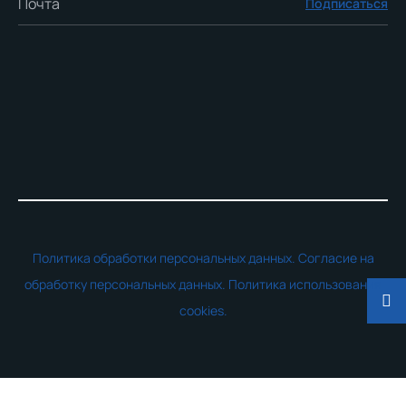
Подписаться
Политика обработки персональных данных.
Согласие на
обработку персональных данных.
Политика использования
cookies.