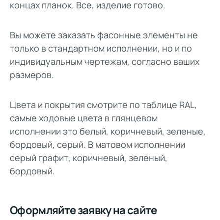
концах планок. Все, изделие готово.
Вы можете заказать фасонные элементы не
только в стандартном исполнении, но и по
индивидуальным чертежам, согласно ваших
размеров.
Цвета и покрытия смотрите по таблице RAL,
самые ходовые цвета в глянцевом
исполнении это белый, коричневый, зеленые,
бордовый, серый. В матовом исполнении
серый графит, коричневый, зеленый,
бордовый.
Оформляйте заявку на сайте