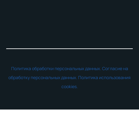
Политика обработки персональных данных.
Согласие на
обработку персональных данных.
Политика использования
cookies.