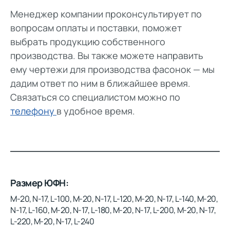
Менеджер компании проконсультирует по
вопросам оплаты и поставки, поможет
выбрать продукцию собственного
производства. Вы также можете направить
ему чертежи для производства фасонок — мы
дадим ответ по ним в ближайшее время.
Связаться со специалистом можно по
телефону
в удобное время.
Размер ЮФН
M-20, N-17, L-100, M-20, N-17, L-120, M-20, N-17, L-140, M-20,
N-17, L-160, M-20, N-17, L-180, M-20, N-17, L-200, M-20, N-17,
L-220, M-20, N-17, L-240