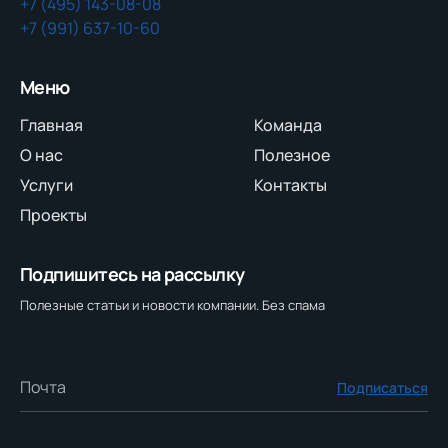
+7 (495) 143-08-08
+7 (991) 637-10-60
Меню
Главная
Команда
О нас
Полезное
Услуги
Контакты
Проекты
Подпишитесь на рассылку
Полезные статьи и новости компании. Без спама
Подписаться