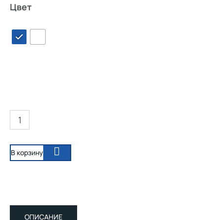
Цвет
В корзину
ОПИСАНИЕ