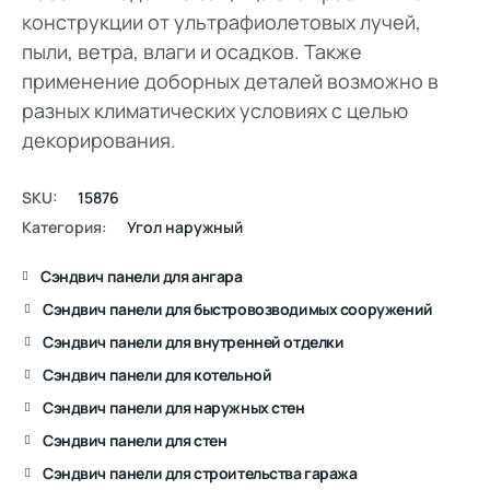
конструкции от ультрафиолетовых лучей,
пыли, ветра, влаги и осадков. Также
применение доборных деталей возможно в
разных климатических условиях с целью
декорирования.
SKU:
15876
Категория:
Угол наружный
Сэндвич панели для ангара
Сэндвич панели для быстровозводимых сооружений
Сэндвич панели для внутренней отделки
Сэндвич панели для котельной
Сэндвич панели для наружных стен
Сэндвич панели для стен
Сэндвич панели для строительства гаража