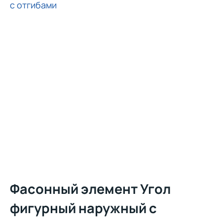
Фасонный элемент Угол
фигурный наружный с