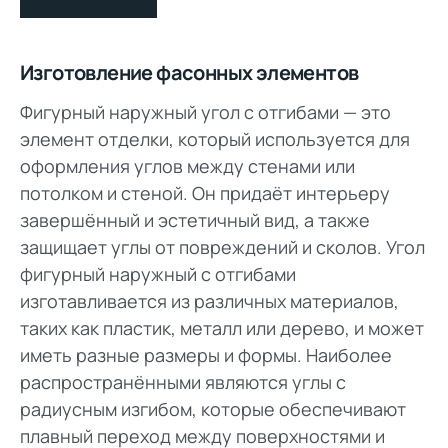
Изготовление фасонных элементов
Фигурный наружный угол с отгибами — это
элемент отделки, который используется для
оформления углов между стенами или
потолком и стеной. Он придаёт интерьеру
завершённый и эстетичный вид, а также
защищает углы от повреждений и сколов. Угол
фигурный наружный с отгибами
изготавливается из различных материалов,
таких как пластик, металл или дерево, и может
иметь разные размеры и формы. Наиболее
распространёнными являются углы с
радиусным изгибом, которые обеспечивают
плавный переход между поверхностями и