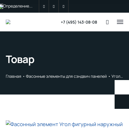
Определение...
+7 (495) 143-08-08
Товар
Главная
Фасонные элементы для сэндвич панелей
Угол
У