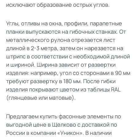
исключают образование острых углов.
Углы, отливы на окна, профили, парапетные
планки выпускаются на гибочных станках. От
металлического рулона отрезается лист
длиной в 2-3 метра, затем он нарезается на
штрипс в соответствии с необходимой длиной
и шириной. Ширина зависит от развертки
изделия: например, угол со сторонами в 90 мм
требуют развертку в 180 мм. После гибки
изделия покрывают цветом из таблицы RAL
(глянцевые или матовые).
Предлагаем купить фасонные элементы по
выгодной цене в Щелково с доставкой по
России в компании «Уникон». В наличии