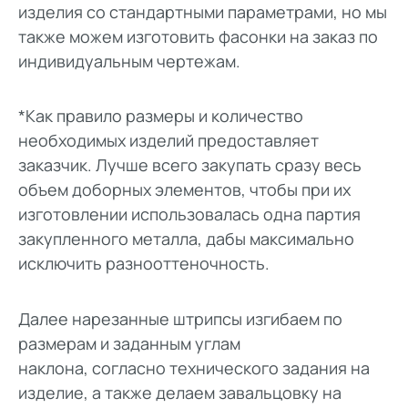
изделия со стандартными параметрами, но мы
также можем изготовить фасонки на заказ по
индивидуальным чертежам.
*Как правило размеры и количество
необходимых изделий предоставляет
заказчик. Лучше всего закупать сразу весь
объем доборных элементов, чтобы при их
изготовлении использовалась одна партия
закупленного металла, дабы максимально
исключить разнооттеночность.
Далее нарезанные штрипсы изгибаем по
размерам и заданным углам
наклона, согласно технического задания на
изделие, а также делаем завальцовку на