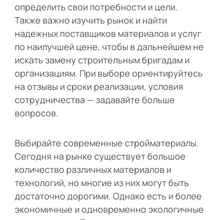
определить свои потребности и цели.
Также важно изучить рынок и найти
надежных поставщиков материалов и услуг
по наилучшей цене, чтобы в дальнейшем не
искать замену строительным бригадам и
организациям. При выборе ориентируйтесь
на отзывы и сроки реализации, условия
сотрудничества — задавайте больше
вопросов.
Выбирайте современные стройматериалы.
Сегодня на рынке существует большое
количество различных материалов и
технологий, но многие из них могут быть
достаточно дорогими. Однако есть и более
экономичные и одновременно экологичные