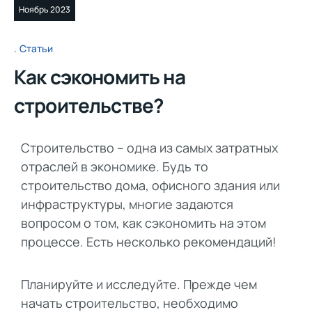
Ноябрь 2023
Статьи
Как сэкономить на
строительстве?
Строительство – одна из самых затратных
отраслей в экономике. Будь то
строительство дома, офисного здания или
инфраструктуры, многие задаются
вопросом о том, как сэкономить на этом
процессе. Есть несколько рекомендаций!
Планируйте и исследуйте. Прежде чем
начать строительство, необходимо