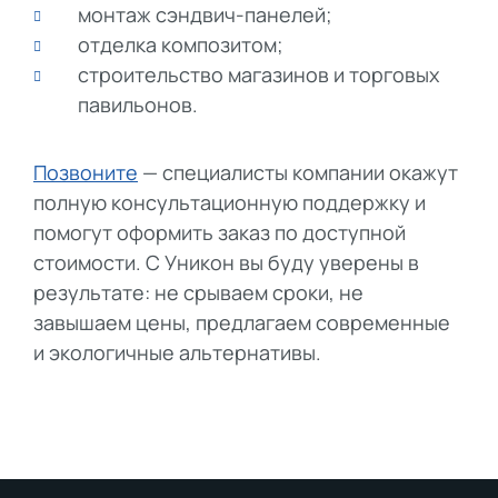
монтаж сэндвич-панелей;
отделка композитом;
строительство магазинов и торговых
павильонов.
Позвоните
— специалисты компании окажут
полную консультационную поддержку и
помогут оформить заказ по доступной
стоимости. С Уникон вы буду уверены в
результате: не срываем сроки, не
завышаем цены, предлагаем современные
и экологичные альтернативы.