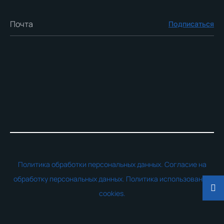
Подписаться
Политика обработки персональных данных.
Согласие на
обработку персональных данных.
Политика использования
cookies.