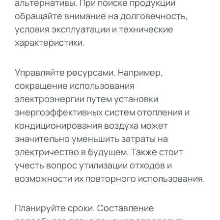
альтернативы. При поиске продукции
обращайте внимание на долговечность,
условия эксплуатации и технические
характеристики.
Управляйте ресурсами. Например,
сокращение использования
электроэнергии путем установки
энергоэффективных систем отопления и
кондиционирования воздуха может
значительно уменьшить затраты на
электричество в будущем. Также стоит
учесть вопрос утилизации отходов и
возможности их повторного использования.
Планируйте сроки. Составление