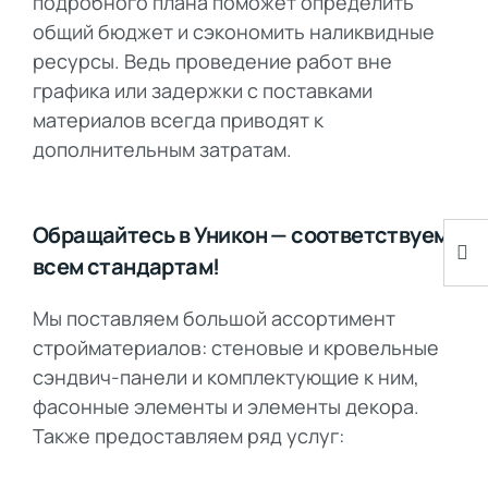
подробного плана поможет определить
общий бюджет и сэкономить наликвидные
ресурсы. Ведь проведение работ вне
графика или задержки с поставками
материалов всегда приводят к
дополнительным затратам.
Обращайтесь в Уникон — соответствуем
всем стандартам!
Мы поставляем большой ассортимент
стройматериалов: стеновые и кровельные
сэндвич-панели и комплектующие к ним,
фасонные элементы и элементы декора.
Также предоставляем ряд услуг: