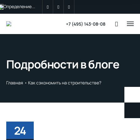
Определение...
+7 (495) 143-08-08
Подробности в блоге
Главная
Как сэкономить на строительстве?
24