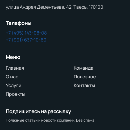
улица Андрея Дементьева, 42, Тверь, 170100
Телефоны
+7 (495) 143-08-08
+7 (991) 637-10-60
Меню
Главная
Команда
О нас
Полезное
Услуги
Контакты
Проекты
Подпишитесь на рассылку
Полезные статьи и новости компании. Без спама