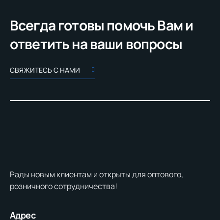
Всегда готовы помочь Вам и
ответить на ваши вопросы
СВЯЖИТЕСЬ С НАМИ
Рады новым клиентам и открыты для оптового,
розничного сотрудничества!
Адрес