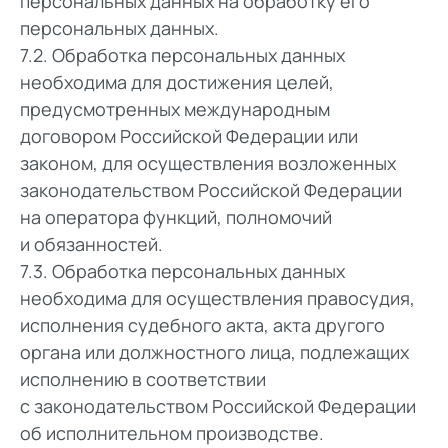
персональных данных на обработку его
персональных данных.
7.2. Обработка персональных данных
необходима для достижения целей,
предусмотренных международным
договором Российской Федерации или
законом, для осуществления возложенных
законодательством Российской Федерации
на оператора функций, полномочий
и обязанностей.
7.3. Обработка персональных данных
необходима для осуществления правосудия,
исполнения судебного акта, акта другого
органа или должностного лица, подлежащих
исполнению в соответствии
с законодательством Российской Федерации
об исполнительном производстве.