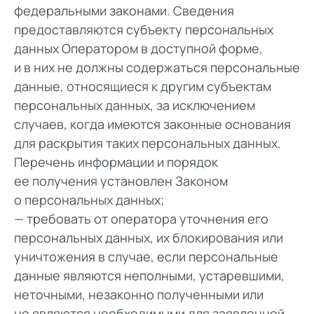
федеральными законами. Сведения
предоставляются субъекту персональных
данных Оператором в доступной форме,
и в них не должны содержаться персональные
данные, относящиеся к другим субъектам
персональных данных, за исключением
случаев, когда имеются законные основания
для раскрытия таких персональных данных.
Перечень информации и порядок
ее получения установлен Законом
о персональных данных;
— требовать от оператора уточнения его
персональных данных, их блокирования или
уничтожения в случае, если персональные
данные являются неполными, устаревшими,
неточными, незаконно полученными или
не являются необходимыми для заявленной