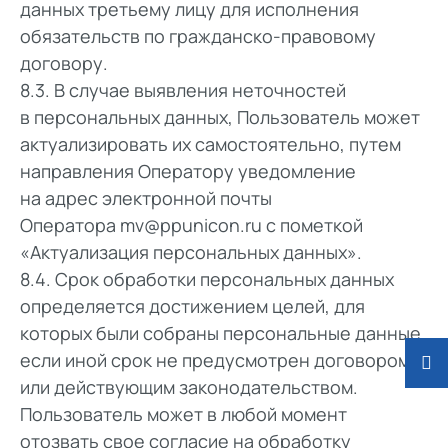
данных третьему лицу для исполнения
обязательств по гражданско-правовому
договору.
8.3. В случае выявления неточностей
в персональных данных, Пользователь может
актуализировать их самостоятельно, путем
направления Оператору уведомление
на адрес электронной почты
Оператора
mv@ppunicon.ru
с пометкой
«Актуализация персональных данных».
8.4. Срок обработки персональных данных
определяется достижением целей, для
которых были собраны персональные данные,
если иной срок не предусмотрен договором
или действующим законодательством.
Пользователь может в любой момент
отозвать свое согласие на обработку