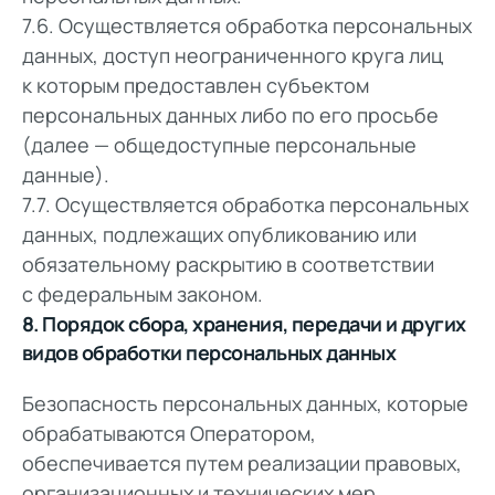
7.6. Осуществляется обработка персональных
данных, доступ неограниченного круга лиц
к которым предоставлен субъектом
персональных данных либо по его просьбе
(далее — общедоступные персональные
данные).
7.7. Осуществляется обработка персональных
данных, подлежащих опубликованию или
обязательному раскрытию в соответствии
с федеральным законом.
8. Порядок сбора, хранения, передачи и других
видов обработки персональных данных
Безопасность персональных данных, которые
обрабатываются Оператором,
обеспечивается путем реализации правовых,
организационных и технических мер,