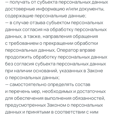
— получать от субъекта персональных данных
достоверные информацию и/или документы,
содержащие персональные данные;
— в случае отзыва субъектом персональных
данных согласия на обработку персональных
данных, а также, направления обращения
с требованием о прекращении обработки
персональных данных, Оператор вправе
продолжить обработку персональных данных
без согласия субъекта персональных данных
при наличии оснований, указанных в Законе
о персональных данных;
— самостоятельно определять состав
и перечень мер, необходимых и достаточных
для обеспечения выполнения обязанностей,
предусмотренных Законом о персональных
данных и принятыми в соответствии с ним