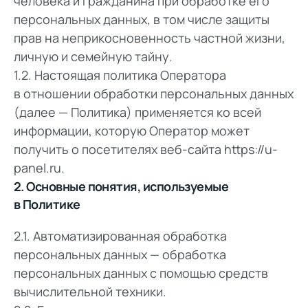
человека и гражданина при обработке его
персональных данных, в том числе защиты
прав на неприкосновенность частной жизни,
личную и семейную тайну.
1.2. Настоящая политика Оператора
в отношении обработки персональных данных
(далее — Политика) применяется ко всей
информации, которую Оператор может
получить о посетителях веб-сайта
https://u-
panel.ru
.
2. Основные понятия, используемые
в Политике
2.1. Автоматизированная обработка
персональных данных — обработка
персональных данных с помощью средств
вычислительной техники.