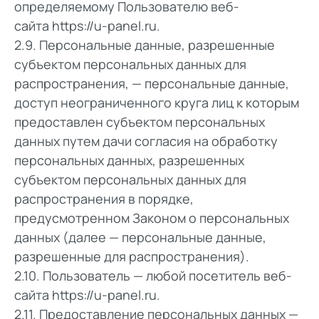
определяемому Пользователю веб-
сайта
https://u-panel.ru
.
2.9. Персональные данные, разрешенные
субъектом персональных данных для
распространения, — персональные данные,
доступ неограниченного круга лиц к которым
предоставлен субъектом персональных
данных путем дачи согласия на обработку
персональных данных, разрешенных
субъектом персональных данных для
распространения в порядке,
предусмотренном Законом о персональных
данных (далее — персональные данные,
разрешенные для распространения).
2.10. Пользователь — любой посетитель веб-
сайта
https://u-panel.ru
.
2.11. Предоставление персональных данных —