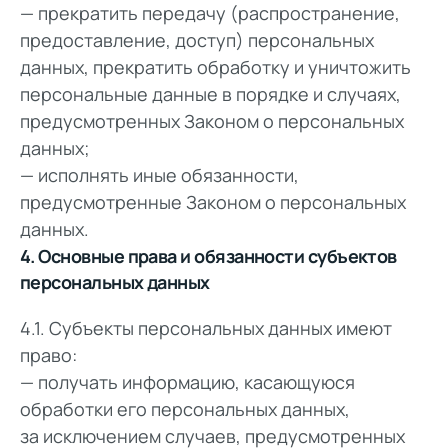
— прекратить передачу (распространение,
предоставление, доступ) персональных
данных, прекратить обработку и уничтожить
персональные данные в порядке и случаях,
предусмотренных Законом о персональных
данных;
— исполнять иные обязанности,
предусмотренные Законом о персональных
данных.
4. Основные права и обязанности субъектов
персональных данных
4.1. Субъекты персональных данных имеют
право:
— получать информацию, касающуюся
обработки его персональных данных,
за исключением случаев, предусмотренных