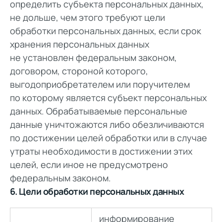
определить субъекта персональных данных,
не дольше, чем этого требуют цели
обработки персональных данных, если срок
хранения персональных данных
не установлен федеральным законом,
договором, стороной которого,
выгодоприобретателем или поручителем
по которому является субъект персональных
данных. Обрабатываемые персональные
данные уничтожаются либо обезличиваются
по достижении целей обработки или в случае
утраты необходимости в достижении этих
целей, если иное не предусмотрено
федеральным законом.
6. Цели обработки персональных данных
информирование