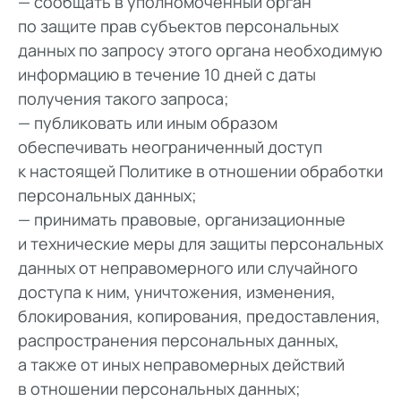
— сообщать в уполномоченный орган
по защите прав субъектов персональных
данных по запросу этого органа необходимую
информацию в течение 10 дней с даты
получения такого запроса;
— публиковать или иным образом
обеспечивать неограниченный доступ
к настоящей Политике в отношении обработки
персональных данных;
— принимать правовые, организационные
и технические меры для защиты персональных
данных от неправомерного или случайного
доступа к ним, уничтожения, изменения,
блокирования, копирования, предоставления,
распространения персональных данных,
а также от иных неправомерных действий
в отношении персональных данных;