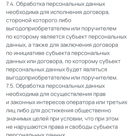
7.4. Обработка персональных данных
необходима для исполнения договора,
стороной которого либо
выгодоприобретателем или поручителем
по которому является субъект персональных
данных, а также для заключения договора
по инициативе субъекта персональных
данных или договора, по которому субъект
персональных данных будет являться
выгодоприобретателем или поручителем.
7.5. Обработка персональных данных
необходима для осуществления прав
и законных интересов оператора или третьих
лиц либо для достижения общественно
значимых целей при условии, что при этом
не нарушаются права и свободы субъекта
персональных данных.