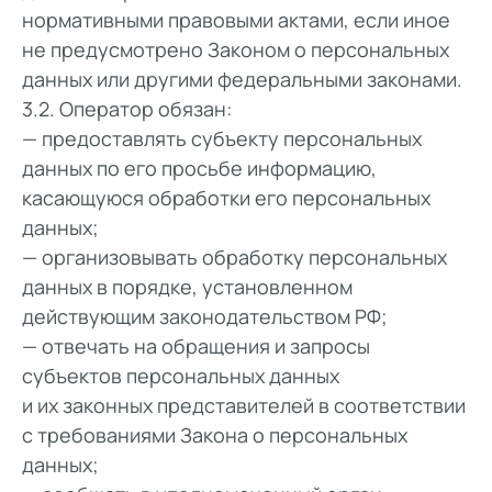
нормативными правовыми актами, если иное
не предусмотрено Законом о персональных
данных или другими федеральными законами.
3.2. Оператор обязан:
— предоставлять субъекту персональных
данных по его просьбе информацию,
касающуюся обработки его персональных
данных;
— организовывать обработку персональных
данных в порядке, установленном
действующим законодательством РФ;
— отвечать на обращения и запросы
субъектов персональных данных
и их законных представителей в соответствии
с требованиями Закона о персональных
данных;