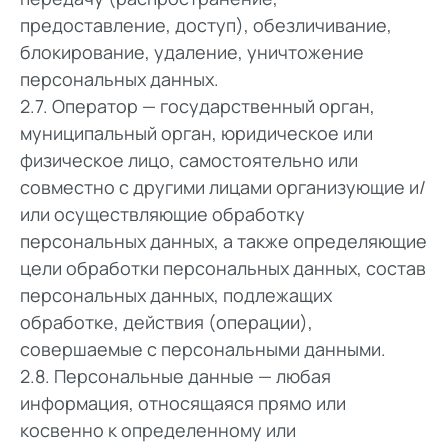
предоставление, доступ), обезличивание,
блокирование, удаление, уничтожение
персональных данных.
2.7. Оператор — государственный орган,
муниципальный орган, юридическое или
физическое лицо, самостоятельно или
совместно с другими лицами организующие и/
или осуществляющие обработку
персональных данных, а также определяющие
цели обработки персональных данных, состав
персональных данных, подлежащих
обработке, действия (операции),
совершаемые с персональными данными.
2.8. Персональные данные — любая
информация, относящаяся прямо или
косвенно к определенному или