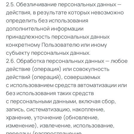
2.5. Обезличивание персональных данных —
действия, в результате которых невозможно
определить без использования
дополнительной информации
принадлежность персональных данных
конкретному Пользователю или иному
субъекту персональных данных.
2.6. Обработка персональных данных — любое
действие (операция) или совокупность
действий (операций), совершаемых
с использованием средств автоматизации или
без использования таких средств
с персональными данными, включая сбор,
запись, систематизацию, накопление,
хранение, уточнение (обновление,
изменение), извлечение, использование,
передачу (распространение,