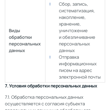
Сбор, запись,
систематизация,
накопление,
хранение,
Виды
уничтожение
обработки
и обезличивание
персональных
персональных
данных
данных
Отправка
информационных
писем на адрес
электронной почты
7. Условия обработки персональных данных
7.1. Обработка персональных данных
осуществляется с согласия субъекта