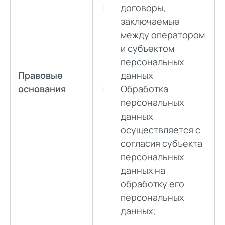
договоры,
заключаемые
между оператором
и субъектом
персональных
Правовые
данных
основания
Обработка
персональных
данных
осуществляется с
согласия субъекта
персональных
данных на
обработку его
персональных
данных;