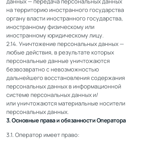
данных — передача персональных данных
на территорию иностранного государства
органу власти иностранного государства,
иностранному физическому или
иностранному юридическому лицу.
2.14. Уничтожение персональных данных —
любые действия, в результате которых
персональные данные уничтожаются
безвозвратно с невозможностью
дальнейшего восстановления содержания
персональных данных в информационной
системе персональных данных и/
или уничтожаются материальные носители
персональных данных.
3. Основные права и обязанности Оператора
3.1. Оператор имеет право: