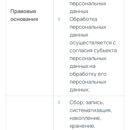
персональных
Правовые
данных
основания
Обработка
персональных
данных
осуществляется с
согласия субъекта
персональных
данных на
обработку его
персональных
данных;
Сбор, запись,
систематизация,
накопление,
хранение,