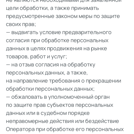
цели обработки, а также принимать
предусмотренные законом меры по защите
своих прав;
— выдвигать условие предварительного
согласия при обработке персональных
данных в целях продвижения на рынке
товаров, работ и услуг;
— на отзыв согласия на обработку
персональных данных, а также,
на направление требования о прекращении
обработки персональных данных;
— обжаловать в уполномоченный орган
по защите прав субъектов персональных
данных или в судебном порядке
неправомерные действия или бездействие
Оператора при обработке его персональных