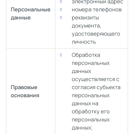
электронный адрес
Персональные
номера телефонов
данные
реквизиты
документа,
удостоверяющего
личность
Обработка
персональных
данных
осуществляется с
Правовые
согласия субъекта
основания
персональных
данных на
обработку его
персональных
данных;