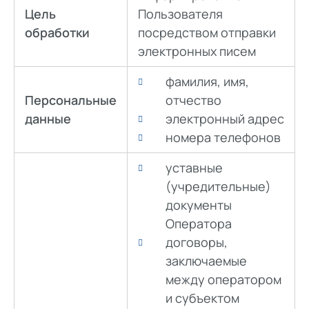
Цель
Пользователя
обработки
посредством отправки
электронных писем
фамилия, имя,
Персональные
отчество
данные
электронный адрес
номера телефонов
уставные
(учредительные)
документы
Оператора
договоры,
заключаемые
между оператором
и субъектом