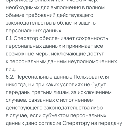
необходимых для выполнения в полном
объеме требований действующего
законодательства в области защиты
персональных данных.
8.1. Оператор обеспечивает сохранность
персональных данных и принимает все
возможные меры, исключающие доступ
к персональным данным неуполномоченных
лиц.
8.2. Персональные данные Пользователя
никогда, ни при каких условиях не будут
переданы третьим лицам, за исключением
случаев, связанных с исполнением
действующего законодательства либо
в случае, если субъектом персональных
данных дано согласие Оператору на передачу