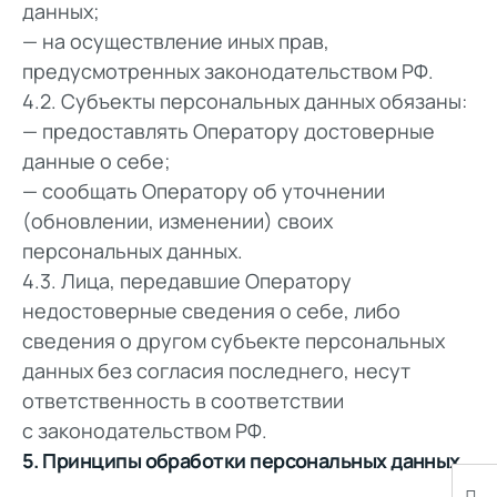
данных;
— на осуществление иных прав,
предусмотренных законодательством РФ.
4.2. Субъекты персональных данных обязаны:
— предоставлять Оператору достоверные
данные о себе;
— сообщать Оператору об уточнении
(обновлении, изменении) своих
персональных данных.
4.3. Лица, передавшие Оператору
недостоверные сведения о себе, либо
сведения о другом субъекте персональных
данных без согласия последнего, несут
ответственность в соответствии
с законодательством РФ.
5. Принципы обработки персональных данных