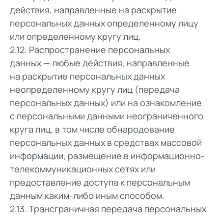
действия, направленные на раскрытие
персональных данных определенному лицу
или определенному кругу лиц.
2.12. Распространение персональных
данных — любые действия, направленные
на раскрытие персональных данных
неопределенному кругу лиц (передача
персональных данных) или на ознакомление
с персональными данными неограниченного
круга лиц, в том числе обнародование
персональных данных в средствах массовой
информации, размещение в информационно-
телекоммуникационных сетях или
предоставление доступа к персональным
данным каким-либо иным способом.
2.13. Трансграничная передача персональных