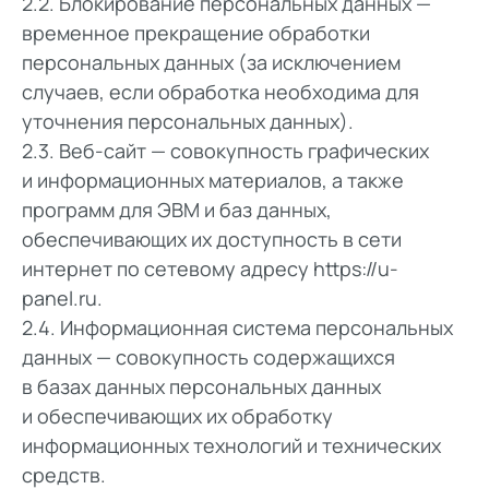
2.2. Блокирование персональных данных —
временное прекращение обработки
персональных данных (за исключением
случаев, если обработка необходима для
уточнения персональных данных).
2.3. Веб-сайт — совокупность графических
и информационных материалов, а также
программ для ЭВМ и баз данных,
обеспечивающих их доступность в сети
интернет по сетевому адресу
https://u-
panel.ru
.
2.4. Информационная система персональных
данных — совокупность содержащихся
в базах данных персональных данных
и обеспечивающих их обработку
информационных технологий и технических
средств.