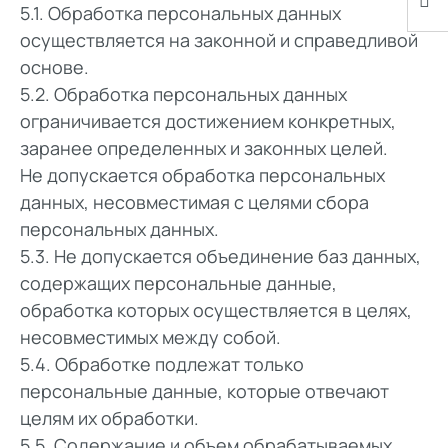
5.1. Обработка персональных данных
осуществляется на законной и справедливой
основе.
5.2. Обработка персональных данных
ограничивается достижением конкретных,
заранее определенных и законных целей.
Не допускается обработка персональных
данных, несовместимая с целями сбора
персональных данных.
5.3. Не допускается объединение баз данных,
содержащих персональные данные,
обработка которых осуществляется в целях,
несовместимых между собой.
5.4. Обработке подлежат только
персональные данные, которые отвечают
целям их обработки.
5.5. Содержание и объем обрабатываемых