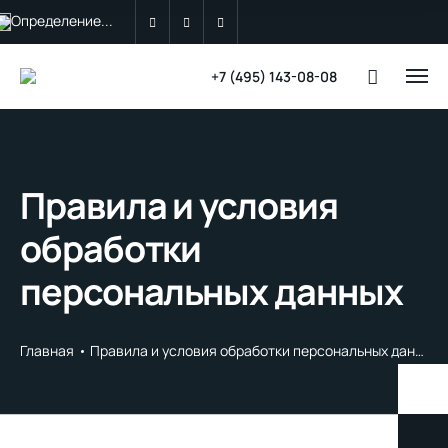
Определение...
+7 (495) 143-08-08
Правила и условия
обработки
персональных данных
Главная
Правила и условия обработки персональных данных