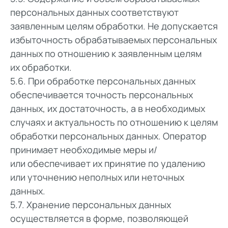
персональных данных соответствуют
заявленным целям обработки. Не допускается
избыточность обрабатываемых персональных
данных по отношению к заявленным целям
их обработки.
5.6. При обработке персональных данных
обеспечивается точность персональных
данных, их достаточность, а в необходимых
случаях и актуальность по отношению к целям
обработки персональных данных. Оператор
принимает необходимые меры и/
или обеспечивает их принятие по удалению
или уточнению неполных или неточных
данных.
5.7. Хранение персональных данных
осуществляется в форме, позволяющей