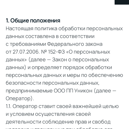
1. Общие положения
Настоящая политика обработки персональных
данных составлена в соответствии
с требованиями Федерального закона
от 27.07.2006. № 152-ФЗ «О персональных
данных» (далее — Закон о персональных
данных) и определяет порядок обработки
персональных данных и меры по обеспечению
безопасности персональных данных,
предпринимаемые
ООО ПП Уникон
(далее —
Оператор).
1.1. Оператор ставит своей важнейшей целью
и условием осуществления своей
деятельности соблюдение прав и свобод