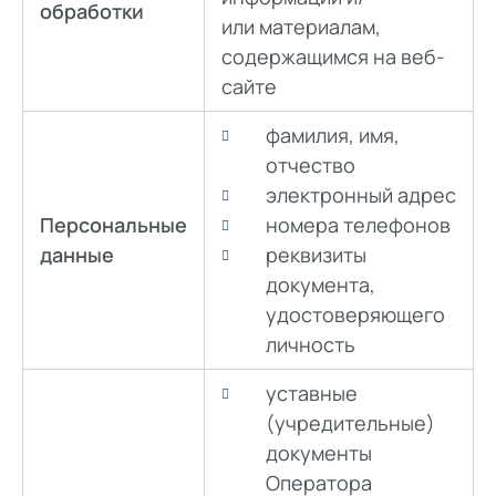
обработки
или материалам,
содержащимся на веб-
сайте
фамилия, имя,
отчество
электронный адрес
Персональные
номера телефонов
данные
реквизиты
документа,
удостоверяющего
личность
уставные
(учредительные)
документы
Оператора