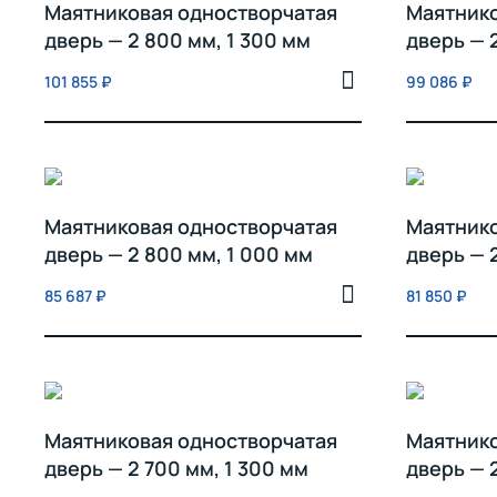
Маятниковая одностворчатая
Маятнико
дверь — 2 800 мм, 1 300 мм
дверь — 
101 855
₽
99 086
₽
Маятниковая одностворчатая
Маятнико
дверь — 2 800 мм, 1 000 мм
дверь — 
85 687
₽
81 850
₽
Маятниковая одностворчатая
Маятнико
дверь — 2 700 мм, 1 300 мм
дверь — 