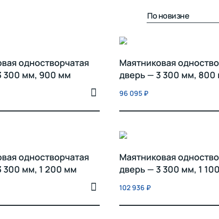
вая одностворчатая
Маятниковая одноство
3 300 мм, 900 мм
дверь — 3 300 мм, 800
96 095
₽
вая одностворчатая
Маятниковая одноство
3 300 мм, 1 200 мм
дверь — 3 300 мм, 1 10
102 936
₽