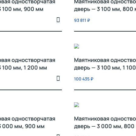
вая одностворчатая
Маятниковая одноство
3 100 мм, 900 мм
дверь — 3 100 мм, 800
93 811
₽
вая одностворчатая
Маятниковая одноство
3 100 мм, 1 200 мм
дверь — 3 100 мм, 1 10
100 435
₽
вая одностворчатая
Маятниковая одноство
3 000 мм, 900 мм
дверь — 3 000 мм, 800