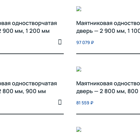
вая одностворчатая
Маятниковая одноство
2 900 мм, 1 200 мм
дверь — 2 900 мм, 1 10
97 079
₽
вая одностворчатая
Маятниковая одноство
2 800 мм, 900 мм
дверь — 2 800 мм, 800
81 559
₽