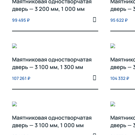
Маятниковая одностворчатая
Маятнико
дверь — 3 200 мм, 1 000 мм
дверь — 
99 495
₽
95 622
₽
Маятниковая одностворчатая
Маятнико
дверь — 3 100 мм, 1 300 мм
дверь — 
107 261
₽
104 332
₽
Маятниковая одностворчатая
Маятнико
дверь — 3 100 мм, 1 000 мм
дверь — 