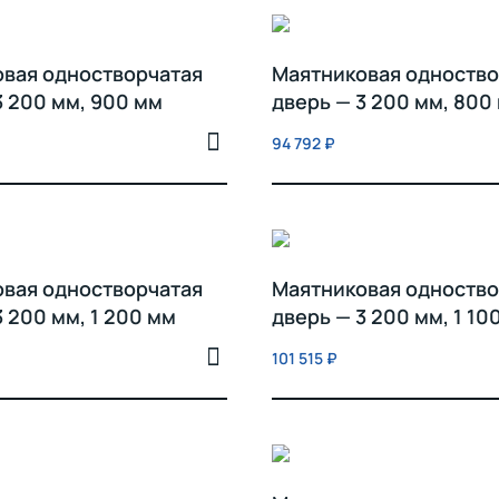
вая одностворчатая
Маятниковая одноство
3 200 мм, 900 мм
дверь — 3 200 мм, 800
94 792
₽
вая одностворчатая
Маятниковая одноство
3 200 мм, 1 200 мм
дверь — 3 200 мм, 1 10
101 515
₽