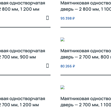
вая одностворчатая
Маятниковая одноство
2 800 мм, 1 200 мм
дверь — 2 800 мм, 1 10
95 398
₽
вая одностворчатая
Маятниковая одноство
2 700 мм, 900 мм
дверь — 2 700 мм, 800
80 266
₽
вая одностворчатая
Маятниковая одноство
2 700 мм, 1 200 мм
дверь — 2 700 мм, 1 10