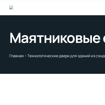
Маятниковые 
Главная
Технологические двери для зданий из сэн