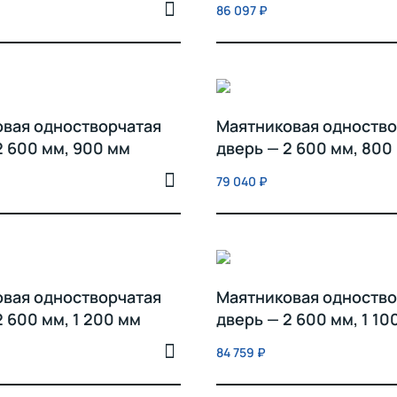
86 097
₽
вая одностворчатая
Маятниковая одноство
2 600 мм, 900 мм
дверь — 2 600 мм, 800
79 040
₽
вая одностворчатая
Маятниковая одноство
2 600 мм, 1 200 мм
дверь — 2 600 мм, 1 10
84 759
₽