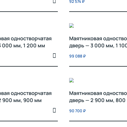
92 574
₽
вая одностворчатая
Маятниковая одноство
3 000 мм, 1 200 мм
дверь — 3 000 мм, 1 10
99 088
₽
вая одностворчатая
Маятниковая одноство
2 900 мм, 900 мм
дверь — 2 900 мм, 800
90 700
₽