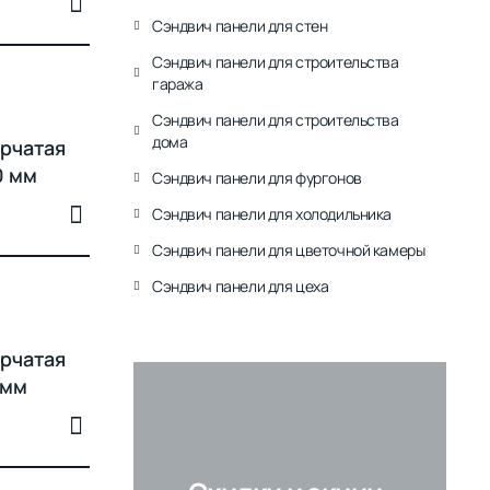
Сэндвич панели для стен
Сэндвич панели для строительства
гаража
Сэндвич панели для строительства
дома
рчатая
0 мм
Сэндвич панели для фургонов
Сэндвич панели для холодильника
Сэндвич панели для цветочной камеры
Сэндвич панели для цеха
рчатая
 мм