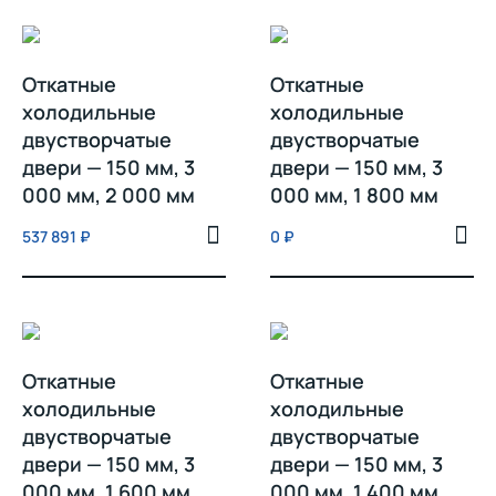
Откатные
Откатные
холодильные
холодильные
двустворчатые
двустворчатые
двери — 150 мм, 3
двери — 150 мм, 3
000 мм, 2 000 мм
000 мм, 1 800 мм
537 891
₽
0
₽
Откатные
Откатные
холодильные
холодильные
двустворчатые
двустворчатые
двери — 150 мм, 3
двери — 150 мм, 3
000 мм, 1 600 мм
000 мм, 1 400 мм