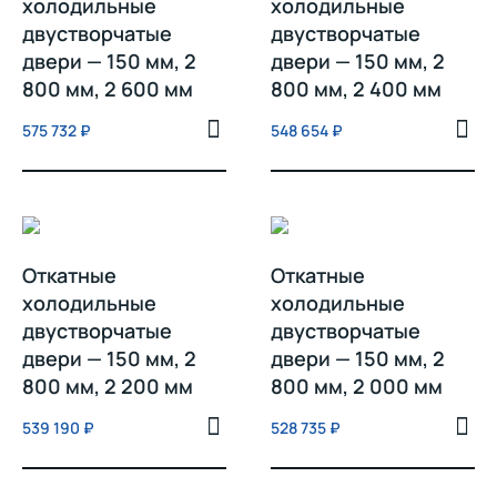
холодильные
холодильные
двустворчатые
двустворчатые
двери — 150 мм, 2
двери — 150 мм, 2
800 мм, 2 600 мм
800 мм, 2 400 мм
575 732
₽
548 654
₽
Откатные
Откатные
холодильные
холодильные
двустворчатые
двустворчатые
двери — 150 мм, 2
двери — 150 мм, 2
800 мм, 2 200 мм
800 мм, 2 000 мм
539 190
₽
528 735
₽