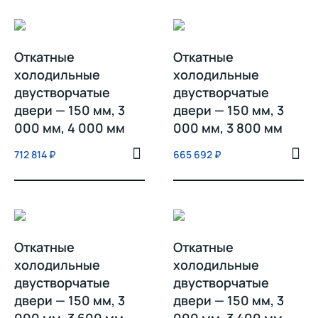
Откатные
Откатные
холодильные
холодильные
двустворчатые
двустворчатые
двери — 150 мм, 3
двери — 150 мм, 3
000 мм, 4 000 мм
000 мм, 3 800 мм
712 814
₽
665 692
₽
Откатные
Откатные
холодильные
холодильные
двустворчатые
двустворчатые
двери — 150 мм, 3
двери — 150 мм, 3