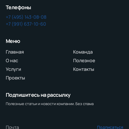
Телефоны
+7 (495) 143-08-08
+7 (991) 637-10-60
Меню
Главная
Команда
О нас
Полезное
Услуги
Контакты
Проекты
Подпишитесь на рассылку
Полезные статьи и новости компании. Без спама
Подписаться