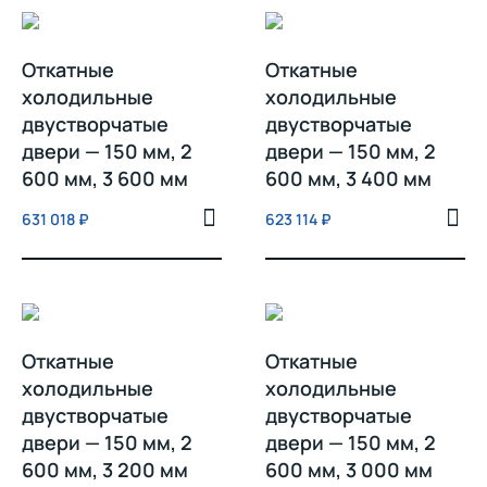
Откатные
Откатные
холодильные
холодильные
двустворчатые
двустворчатые
двери — 150 мм, 2
двери — 150 мм, 2
600 мм, 3 600 мм
600 мм, 3 400 мм
631 018
₽
623 114
₽
Откатные
Откатные
холодильные
холодильные
двустворчатые
двустворчатые
двери — 150 мм, 2
двери — 150 мм, 2
600 мм, 3 200 мм
600 мм, 3 000 мм