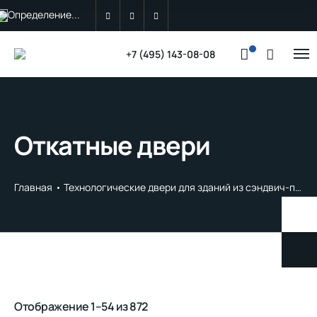
Определение...
+7 (495) 143-08-08
Откатные двери
Главная
Технологические двери для зданий из сэндвич-панелей
Отображение 1–54 из 872