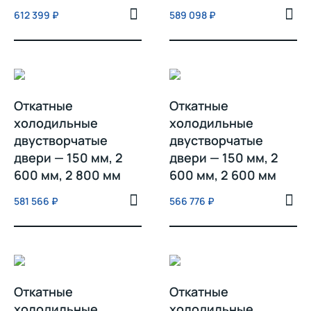
612 399
₽
589 098
₽
Откатные
Откатные
холодильные
холодильные
двустворчатые
двустворчатые
двери — 150 мм, 2
двери — 150 мм, 2
600 мм, 2 800 мм
600 мм, 2 600 мм
581 566
₽
566 776
₽
Откатные
Откатные
холодильные
холодильные