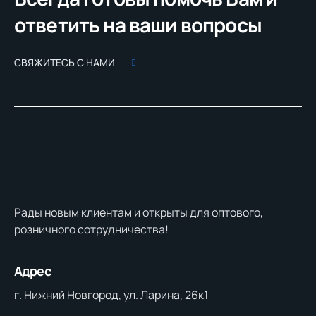
ответить на ваши вопросы
СВЯЖИТЕСЬ С НАМИ
Рады новым клиентам и открыты для оптового,
розничного сотрудничества!
Адрес
г. Нижний Новгород, ул. Ларина, 26к1