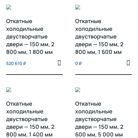
Откатные
Откатные
холодильные
холодильные
двустворчатые
двустворчатые
двери — 150 мм, 2
двери — 150 мм, 2
800 мм, 1 800 мм
800 мм, 1 600 мм
520 610
₽
0
₽
Откатные
Откатные
холодильные
холодильные
двустворчатые
двустворчатые
двери — 150 мм, 2
двери — 150 мм, 2
800 мм, 1 400 мм
600 мм, 5 000 мм