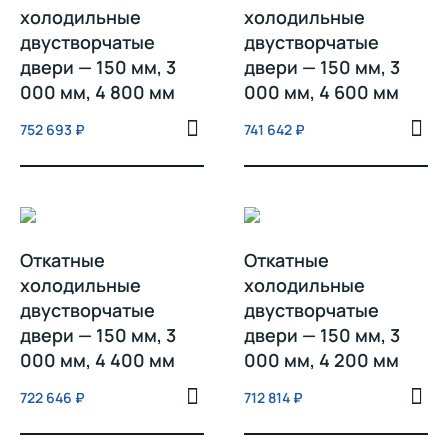
холодильные
холодильные
двустворчатые
двустворчатые
двери — 150 мм, 3
двери — 150 мм, 3
000 мм, 4 800 мм
000 мм, 4 600 мм
752 693
₽
741 642
₽
Откатные
Откатные
холодильные
холодильные
двустворчатые
двустворчатые
двери — 150 мм, 3
двери — 150 мм, 3
000 мм, 4 400 мм
000 мм, 4 200 мм
722 646
₽
712 814
₽