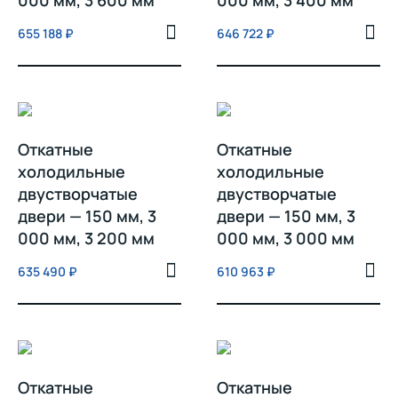
000 мм, 3 600 мм
000 мм, 3 400 мм
655 188
₽
646 722
₽
Откатные
Откатные
холодильные
холодильные
двустворчатые
двустворчатые
двери — 150 мм, 3
двери — 150 мм, 3
000 мм, 3 200 мм
000 мм, 3 000 мм
635 490
₽
610 963
₽
Откатные
Откатные