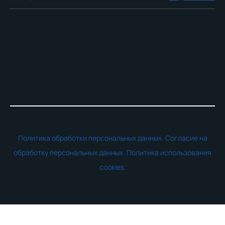
Политика обработки персональных данных.
Согласие на
обработку персональных данных.
Политика использования
cookies.