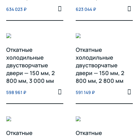
634 023
₽
623 044
₽
Откатные
Откатные
холодильные
холодильные
двустворчатые
двустворчатые
двери — 150 мм, 2
двери — 150 мм, 2
800 мм, 3 000 мм
800 мм, 2 800 мм
598 961
₽
591 149
₽
Откатные
Откатные