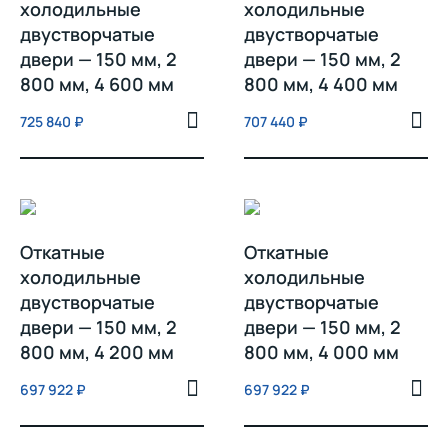
холодильные
холодильные
двустворчатые
двустворчатые
двери — 150 мм, 2
двери — 150 мм, 2
800 мм, 4 600 мм
800 мм, 4 400 мм
725 840
₽
707 440
₽
Откатные
Откатные
холодильные
холодильные
двустворчатые
двустворчатые
двери — 150 мм, 2
двери — 150 мм, 2
800 мм, 4 200 мм
800 мм, 4 000 мм
697 922
₽
697 922
₽