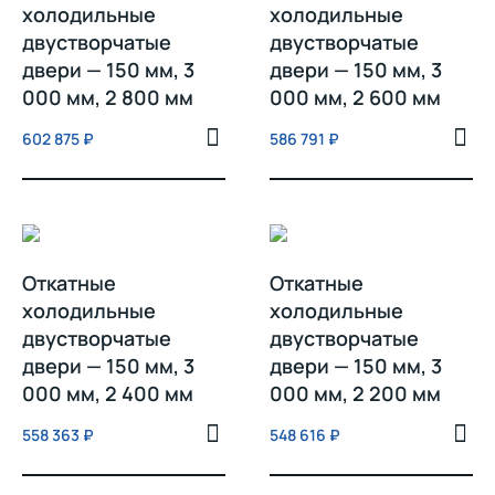
холодильные
холодильные
двустворчатые
двустворчатые
двери — 150 мм, 3
двери — 150 мм, 3
000 мм, 2 800 мм
000 мм, 2 600 мм
602 875
₽
586 791
₽
Откатные
Откатные
холодильные
холодильные
двустворчатые
двустворчатые
двери — 150 мм, 3
двери — 150 мм, 3
000 мм, 2 400 мм
000 мм, 2 200 мм
558 363
₽
548 616
₽