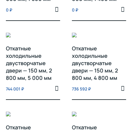
0
₽
0
₽
Откатные
Откатные
холодильные
холодильные
двустворчатые
двустворчатые
двери — 150 мм, 2
двери — 150 мм, 2
800 мм, 5 000 мм
800 мм, 4 800 мм
744 001
₽
736 592
₽
Откатные
Откатные