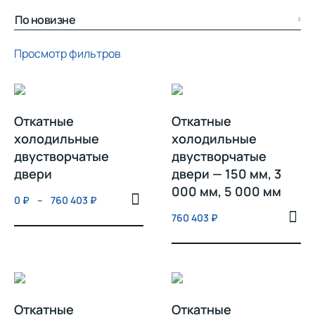
Просмотр фильтров
Откатные
Откатные
холодильные
холодильные
двустворчатые
двустворчатые
двери
двери — 150 мм, 3
000 мм, 5 000 мм
0
₽
–
760 403
₽
760 403
₽
Откатные
Откатные