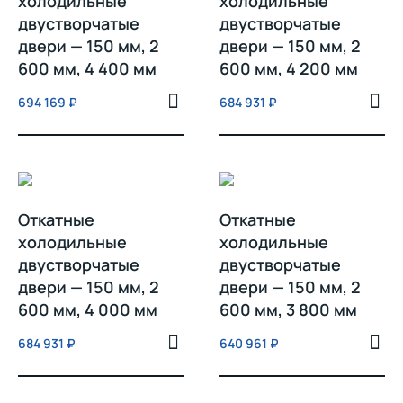
холодильные
холодильные
двустворчатые
двустворчатые
двери — 150 мм, 2
двери — 150 мм, 2
600 мм, 4 400 мм
600 мм, 4 200 мм
694 169
₽
684 931
₽
Откатные
Откатные
холодильные
холодильные
двустворчатые
двустворчатые
двери — 150 мм, 2
двери — 150 мм, 2
600 мм, 4 000 мм
600 мм, 3 800 мм
684 931
₽
640 961
₽