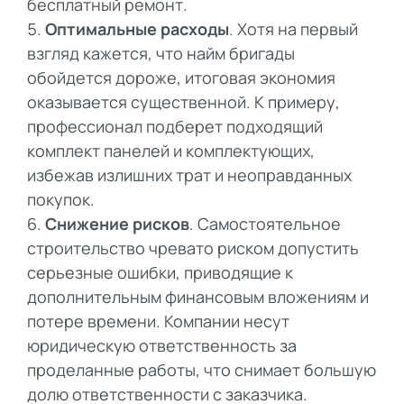
бесплатный ремонт.
Оптимальные расходы
. Хотя на первый
взгляд кажется, что найм бригады
обойдется дороже, итоговая экономия
оказывается существенной. К примеру,
профессионал подберет подходящий
комплект панелей и комплектующих,
избежав излишних трат и неоправданных
покупок.
Снижение рисков
. Самостоятельное
строительство чревато риском допустить
серьезные ошибки, приводящие к
дополнительным финансовым вложениям и
потере времени. Компании несут
юридическую ответственность за
проделанные работы, что снимает большую
долю ответственности с заказчика.