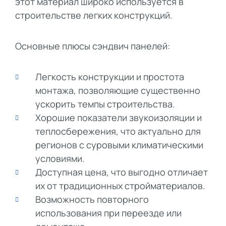
этот материал широко используется в
строительстве легких конструкций.
Основные плюсы сэндвич панелей:
Легкость конструкции и простота
монтажа, позволяющие существенно
ускорить темпы строительства.
Хорошие показатели звукоизоляции и
теплосбережения, что актуально для
регионов с суровыми климатическими
условиями.
Доступная цена, что выгодно отличает
их от традиционных стройматериалов.
Возможность повторного
использования при переезде или