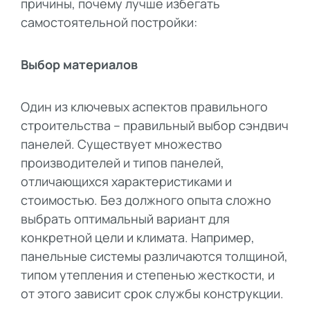
причины, почему лучше избегать
самостоятельной постройки:
Выбор материалов
Один из ключевых аспектов правильного
строительства – правильный выбор сэндвич
панелей. Существует множество
производителей и типов панелей,
отличающихся характеристиками и
стоимостью. Без должного опыта сложно
выбрать оптимальный вариант для
конкретной цели и климата. Например,
панельные системы различаются толщиной,
типом утепления и степенью жесткости, и
от этого зависит срок службы конструкции.