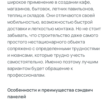
широкое применение в создании кафе,
магазинов, бытовок, летних павильонов,
теплиц и складов. Они отличаются своей
мобильностью, возможностью быстрой
доставки и легкостью монтажа. Но не стоит
забывать, что строительство даже самого
простого нестационарного объекта
сопряжено с определенными трудностями
и нюансами, которые трудно учесть
самостоятельно. Именно поэтому лучшим
вариантом будет обращение к
профессионалам.
Особенности и преимущества сэндвич
панелей