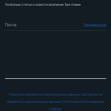
Полезные статьи и новости компании. Без спама
Подписаться
Политика обработки персональных данных.
Согласие на
обработку персональных данных.
Политика использования
cookies.