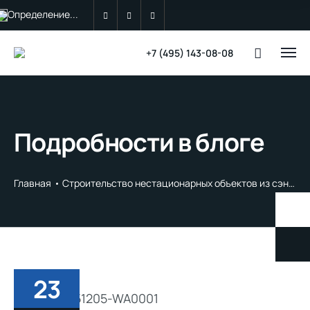
Определение...
+7 (495) 143-08-08
Подробности в блоге
Главная
Строительство нестационарных объектов из сэндвич панелей: зачем доверять профессионалам?
23