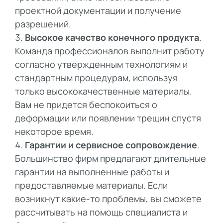
проектной документации и получение
разрешений.
Высокое качество конечного продукта
.
Команда профессионалов выполнит работу
согласно утвержденным технологиям и
стандартным процедурам, используя
только высококачественные материалы.
Вам не придется беспокоиться о
деформации или появлении трещин спустя
некоторое время.
Гарантии и сервисное сопровождение
.
Большинство фирм предлагают длительные
гарантии на выполненные работы и
предоставляемые материалы. Если
возникнут какие-то проблемы, вы сможете
рассчитывать на помощь специалиста и