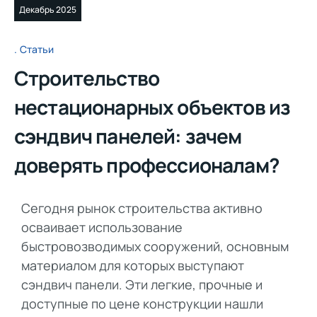
Декабрь 2025
Статьи
Строительство
нестационарных объектов из
сэндвич панелей: зачем
доверять профессионалам?
Сегодня рынок строительства активно
осваивает использование
быстровозводимых сооружений, основным
материалом для которых выступают
сэндвич панели. Эти легкие, прочные и
доступные по цене конструкции нашли