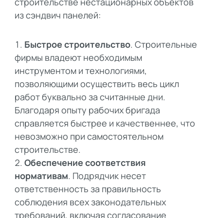
строительстве нестационарных объектов
из сэндвич панелей:
Быстрое строительство
. Строительные
фирмы владеют необходимым
инструментом и технологиями,
позволяющими осуществить весь цикл
работ буквально за считанные дни.
Благодаря опыту рабочих бригада
справляется быстрее и качественнее, что
невозможно при самостоятельном
строительстве.
Обеспечение соответствия
нормативам
. Подрядчик несет
ответственность за правильность
соблюдения всех законодательных
требований, включая согласование