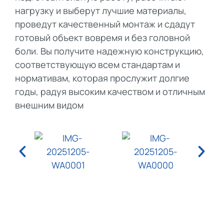
нагрузку и выберут лучшие материалы,
проведут качественный монтаж и сдадут
готовый объект вовремя и без головной
боли. Вы получите надежную конструкцию,
соответствующую всем стандартам и
нормативам, которая прослужит долгие
годы, радуя высоким качеством и отличным
внешним видом