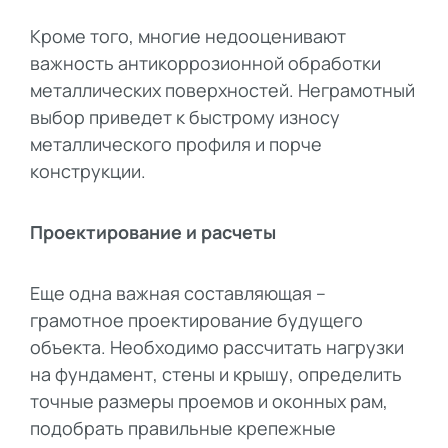
Кроме того, многие недооценивают
важность антикоррозионной обработки
металлических поверхностей. Неграмотный
выбор приведет к быстрому износу
металлического профиля и порче
конструкции.
Проектирование и расчеты
Еще одна важная составляющая –
грамотное проектирование будущего
объекта. Необходимо рассчитать нагрузки
на фундамент, стены и крышу, определить
точные размеры проемов и оконных рам,
подобрать правильные крепежные