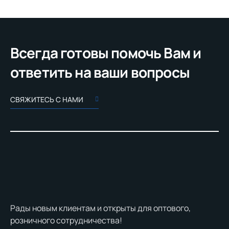
Всегда готовы помочь Вам и
ответить на ваши вопросы
СВЯЖИТЕСЬ С НАМИ
Рады новым клиентам и открыты для оптового,
розничного сотрудничества!