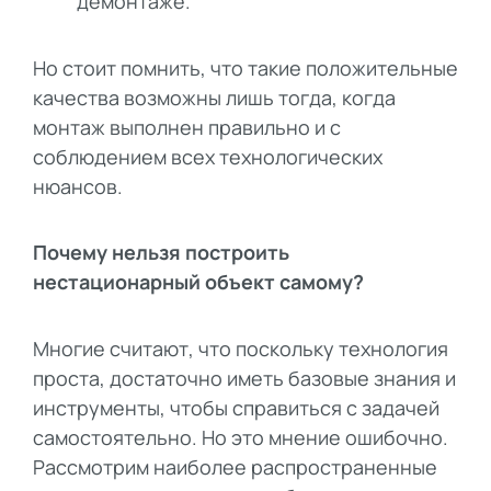
демонтаже.
Но стоит помнить, что такие положительные
качества возможны лишь тогда, когда
монтаж выполнен правильно и с
соблюдением всех технологических
нюансов.
Почему нельзя построить
нестационарный объект самому?
Многие считают, что поскольку технология
проста, достаточно иметь базовые знания и
инструменты, чтобы справиться с задачей
самостоятельно. Но это мнение ошибочно.
Рассмотрим наиболее распространенные