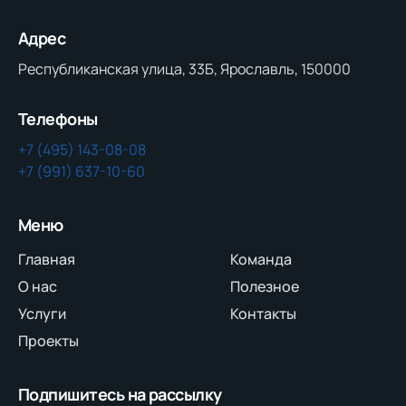
Адрес
Республиканская улица, 33Б, Ярославль, 150000
Телефоны
+7 (495) 143-08-08
+7 (991) 637-10-60
Меню
Главная
Команда
О нас
Полезное
Услуги
Контакты
Проекты
Подпишитесь на рассылку