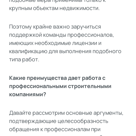
крупным объектам недвижимости.
Поэтому крайне важно заручиться
поддержкой команды профессионалов,
имеющих необходимые лицензии и
квалификацию для выполнения подобного
типа работ.
Какие преимущества дает работа с
профессиональными строительными
компаниями?
Давайте рассмотрим основные аргументы,
подтверждающие целесообразность
обращения к профессионалам при