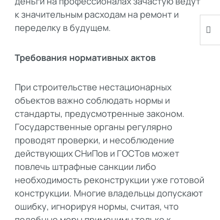
деньги на профессионалах зачастую ведут
к значительным расходам на ремонт и
переделку в будущем.
Требования нормативных актов
При строительстве нестационарных
объектов важно соблюдать нормы и
стандарты, предусмотренные законом.
Государственные органы регулярно
проводят проверки, и несоблюдение
действующих СНиПов и ГОСТов может
повлечь штрафные санкции либо
необходимость реконструкции уже готовой
конструкции. Многие владельцы допускают
ошибку, игнорируя нормы, считая, что
подобные меры применимы только к