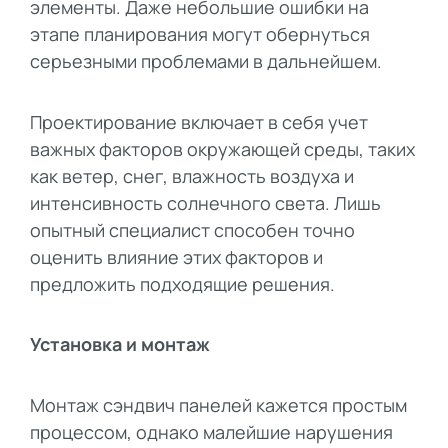
элементы. Даже небольшие ошибки на
этапе планирования могут обернуться
серьезными проблемами в дальнейшем.
Проектирование включает в себя учет
важных факторов окружающей среды, таких
как ветер, снег, влажность воздуха и
интенсивность солнечного света. Лишь
опытный специалист способен точно
оценить влияние этих факторов и
предложить подходящие решения.
Установка и монтаж
Монтаж сэндвич панелей кажется простым
процессом, однако малейшие нарушения