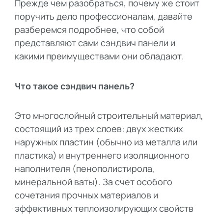
Прежде чем разобраться, почему же стоит
поручить дело профессионалам, давайте
разберемся подробнее, что собой
представляют сами сэндвич панели и
какими преимуществами они обладают.
Что такое сэндвич панель?
Это многослойный строительный материал,
состоящий из трех слоев: двух жестких
наружных пластин (обычно из металла или
пластика) и внутреннего изоляционного
наполнителя (пенополистирола,
минеральной ваты). За счет особого
сочетания прочных материалов и
эффективных теплоизолирующих свойств