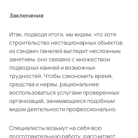
Заключение
Итак, подводя итоги, мы видим, что хотя
строительство нестационарных объектов
из сэндвич панелей выглядит несложным
занятием, оно связано с множеством
подводных камней и возможных
трудностей. Чтобы сэкономить время,
средства и нервы, рациональнее
воспользоваться услугами проверенных
организаций, занимающихся подобным
видом деятельности профессионально.
Специалисты возьмут на себя всю
подготовительную работу, рассчитают