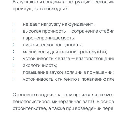
Выпускаются сэндвич конструкции нескольки
преимуществ последних:
не дает нагрузку на фундамент;
высокая прочность — сохранение стабил
паронепроницаемость;
низкая теплопроводность;
малый вес и длительный срок службы;
устойчивость к влаге — влагопоглощение
экологичность;
повышение звукоизоляции в помещении;
устойчивость к гниению и появлению пл
Стеновые сэндвич-панели производят из мет
пенополистирол, минеральная вата). В осно
строительстве, а также при возведении пер