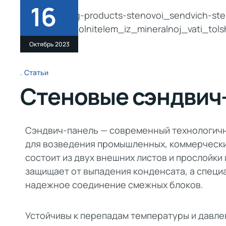
16
Октябрь 2023
Статьи
Стеновые сэндвич
Сэндвич-панель — современный технологичн
для возведения промышленных, коммерчески
состоит из двух внешних листов и прослойк
защищает от выпадения конденсата, а спец
надежное соединение смежных блоков.
Устойчивы к перепадам температуры и давле