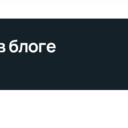
в блоге