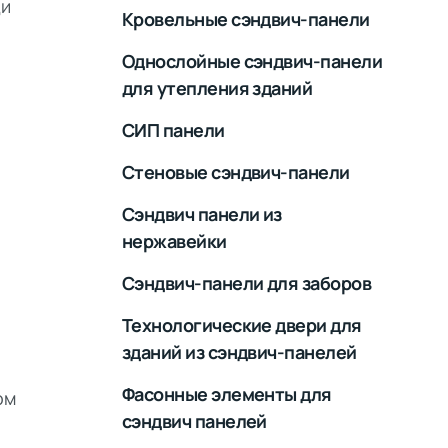
ди
Кровельные сэндвич-панели
Однослойные сэндвич-панели
для утепления зданий
СИП панели
Стеновые сэндвич-панели
Сэндвич панели из
нержавейки
Сэндвич-панели для заборов
Технологические двери для
зданий из сэндвич-панелей
Фасонные элементы для
ом
сэндвич панелей