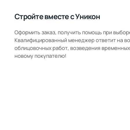
Стройте вместе с Уникон
Оформить заказ, получить помощь при выбор
Квалифицированный менеджер ответит на во
облицовочных работ, возведения временных
новому покупателю!