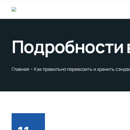
Подробности 
Главная
Как правильно перевозить и хранить сэнд