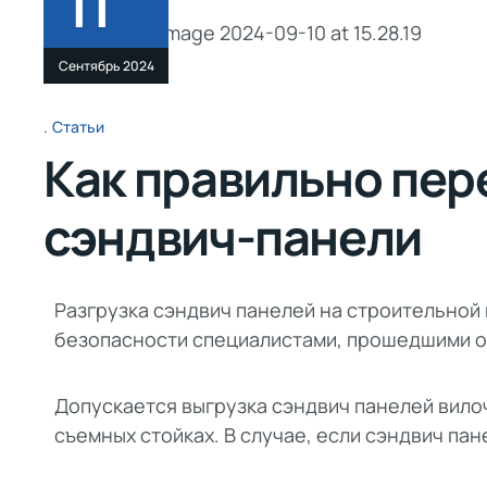
11
Сентябрь 2024
Статьи
Как правильно пер
сэндвич-панели
Разгрузка сэндвич панелей на строительно
безопасности специалистами, прошедшими о
Допускается выгрузка сэндвич панелей вило
съемных стойках. В случае, если сэндвич па