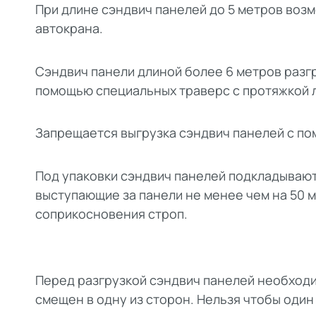
При длине сэндвич панелей до 5 метров воз
автокрана.
Сэндвич панели длиной более 6 метров разг
помощью специальных траверс с протяжкой л
Запрещается выгрузка сэндвич панелей с по
Под упаковки сэндвич панелей подкладывают
выступающие за панели не менее чем на 50 м
соприкосновения строп.
Перед разгрузкой сэндвич панелей необходим
смещен в одну из сторон. Нельзя чтобы один 