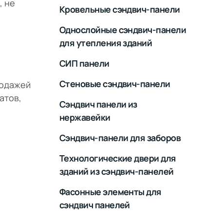
, не
Кровельные сэндвич-панели
Однослойные сэндвич-панели
для утепления зданий
СИП панели
Стеновые сэндвич-панели
родажей
атов,
Сэндвич панели из
нержавейки
Сэндвич-панели для заборов
Технологические двери для
зданий из сэндвич-панелей
Фасонные элементы для
сэндвич панелей