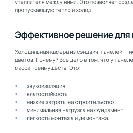
утеплителя между ними. Это позволяет созд
пропускающую тепло и холод.
Эффективное решение для 
Холодильная камера из сэндвич-панелей — н
цветов. Почему? Все дело в том, что у панел
масса преимуществ. Это:
звукоизоляция
влагостойкость
низкие затраты на строительство
минимальная нагрузка на фундамент
легкость монтажа и демонтажа.