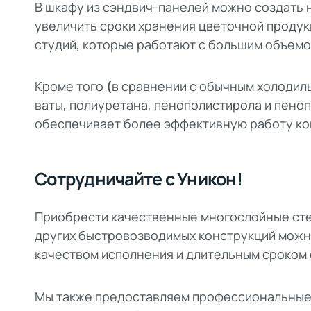
В шкафу из сэндвич-панелей можно создать 
увеличить сроки хранения цветочной продук
студий, которые работают с большим объемо
Кроме того
(
в сравнении с обычным холодил
ваты, полиуретана, пенополистирола и пено
обеспечивает более эффективную работу к
Сотрудничайте с Уникон!
Приобрести качественные многослойные сте
других быстровозводимых конструкций можно
качеством исполнения и длительным сроком
Мы также предоставляем профессиональные 