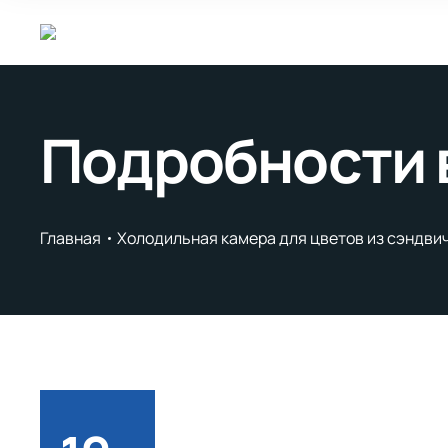
Подробности 
Главная
Холодильная камера для цветов из сэндви