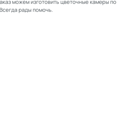
заказ можем изготовить цветочные камеры по
 Всегда рады помочь.