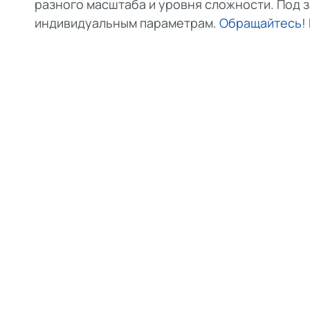
разного масштаба и уровня сложности. Под 
индивидуальным параметрам.
Обращайтесь
!