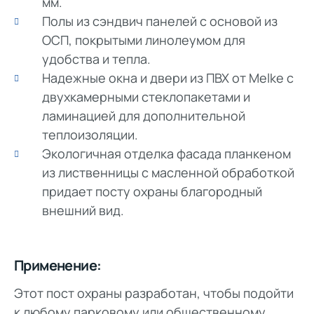
мм.
Полы из сэндвич панелей с основой из
ОСП, покрытыми линолеумом для
удобства и тепла.
Надежные окна и двери из ПВХ от Melke с
двухкамерными стеклопакетами и
ламинацией для дополнительной
теплоизоляции.
Экологичная отделка фасада планкеном
из лиственницы с масленной обработкой
придает посту охраны благородный
внешний вид.
Применение:
Этот пост охраны разработан, чтобы подойти
к любому парковому или общественному