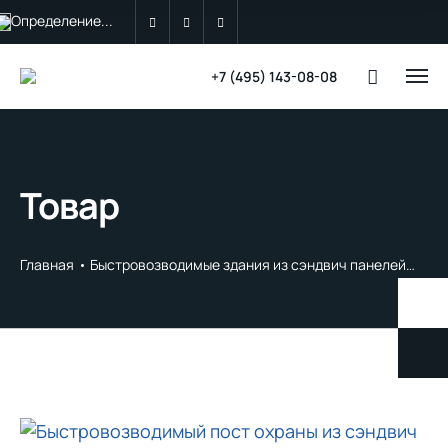
Определение...
+7 (495) 143-08-08
Товар
Главная
Быстровозводимые здания из сэндвич панелей
Кла