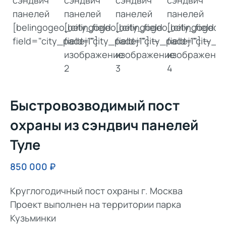
Быстровозводимый пост
охраны из сэндвич панелей
Туле
850 000
₽
Круглогодичный пост охраны г. Москва
Проект выполнен на территории парка
Кузьминки