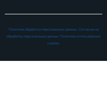
Политика обработки персональных данных.
Согласие на
обработку персональных данных.
Политика использования
cookies.