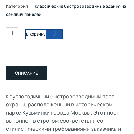
Категория:
Классические быстровозводимые здания из
сэндвич панелей
В корзину
ОПИСАНИЕ
Круглогодичный быстровозводимый пост
охраны, расположенный в историческом
парке Кузьминки города Москвы. Этот пост
выполнен в строгом соответствии со
стилистическими требованиями заказчика и