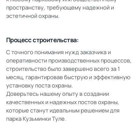
пространству, требующему надежной и
эстетичной охраны.
Процесс строительства:
С точного понимания нужд заказчика и
оперативности производственных процессов,
строительство было завершено всего за 1
месяц, гарантировав быструю и эффективную
установку поста охраны.
Доверьтесь нашему опыту в создании
качественных и надежных постов охраны,
которые станут идеальным решением для
парка Кузьминки Туле.