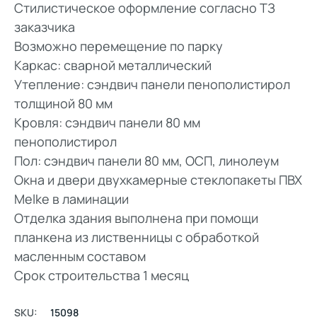
Стилистическое оформление согласно ТЗ
заказчика
Возможно перемещение по парку
Каркас: сварной металлический
Утепление: сэндвич панели пенополистирол
толщиной 80 мм
Кровля: сэндвич панели 80 мм
пенополистирол
Пол: сэндвич панели 80 мм, ОСП, линолеум
Окна и двери двухкамерные стеклопакеты ПВХ
Melke в ламинации
Отделка здания выполнена при помощи
планкена из лиственницы с обработкой
масленным составом
Срок строительства 1 месяц
SKU:
15098