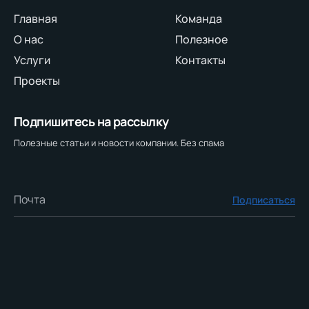
Главная
Команда
О нас
Полезное
Услуги
Контакты
Проекты
Подпишитесь на рассылку
Полезные статьи и новости компании. Без спама
Подписаться