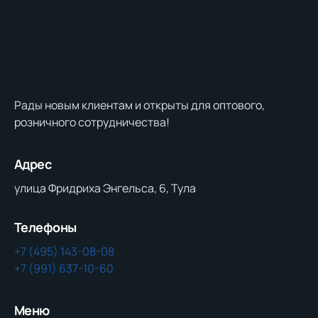
Рады новым клиентам и открыты для оптового,
розничного сотрудничества!
Адрес
улица Фридриха Энгельса, 6, Тула
Телефоны
+7 (495) 143-08-08
+7 (991) 637-10-60
Меню