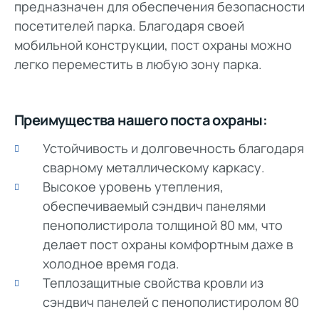
предназначен для обеспечения безопасности
посетителей парка. Благодаря своей
мобильной конструкции, пост охраны можно
легко переместить в любую зону парка.
Преимущества нашего поста охраны:
Устойчивость и долговечность благодаря
сварному металлическому каркасу.
Высокое уровень утепления,
обеспечиваемый сэндвич панелями
пенополистирола толщиной 80 мм, что
делает пост охраны комфортным даже в
холодное время года.
Теплозащитные свойства кровли из
сэндвич панелей с пенополистиролом 80