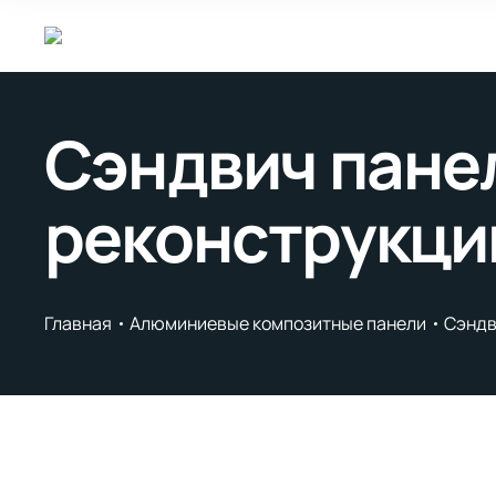
Сэндвич панел
реконструкци
Главная
Алюминиевые композитные панели
Сэндв