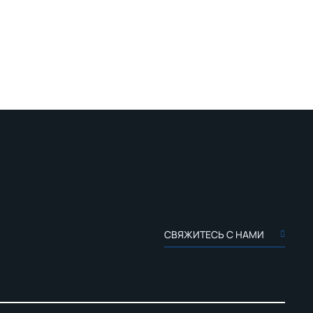
СВЯЖИТЕСЬ С НАМИ