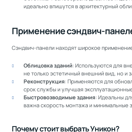
идеально впишутся в архитектурный обли
Применение сэндвич-панел
Сэндвич-панели находят широкое применение 
Облицовка зданий
: Используются для вн
не только эстетичный внешний вид, но и 
Реконструкция
: Применяются для обновл
срок службы и улучшая эксплуатационные
Быстровозводимые здания
: Идеальны дл
важна скорость монтажа и минимальные з
Почему стоит выбрать Уникон?