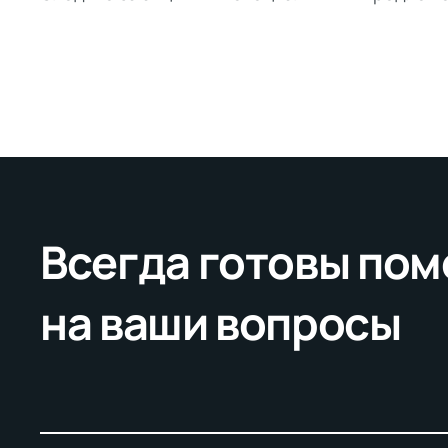
Всегда готовы пом
на ваши вопросы