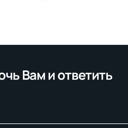
очь Вам и ответить