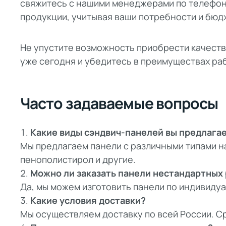
свяжитесь с нашими менеджерами по телефон
продукции, учитывая ваши потребности и бюд
Не упустите возможность приобрести качеств
уже сегодня и убедитесь в преимуществах раб
Часто задаваемые вопросы
Какие виды сэндвич-панелей вы предлага
Мы предлагаем панели с различными типами н
пенополистирол и другие.
Можно ли заказать панели нестандартных
Да, мы можем изготовить панели по индивиду
Какие условия доставки?
Мы осуществляем доставку по всей России. Ср