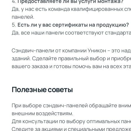
Предоставляете ли вы услуги монтажа?
Да, у нас есть команда квалифицированных с
панелей.
Есть ли у вас сертификаты на продукцию?
Да, все наши панели соответствуют стандарт
Сэндвич-панели от компании Уникон – это на
зданий. Сделайте правильный выбор и приобр
вашего заказа и готовы помочь вам на всех эт
Полезные советы
При выборе сэндвич-панелей обращайте внима
внешним воздействиям.
Для консультации по выбору оптимальных пан
Следите за акциями и специальными предложе