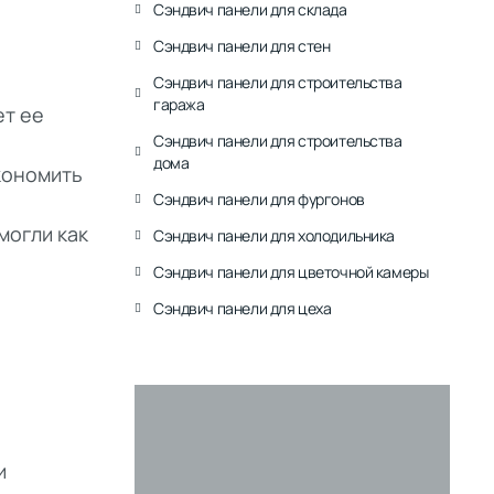
Сэндвич панели для склада
Сэндвич панели для стен
Сэндвич панели для строительства
гаража
ет ее
Сэндвич панели для строительства
дома
кономить
Сэндвич панели для фургонов
могли как
Сэндвич панели для холодильника
Сэндвич панели для цветочной камеры
Сэндвич панели для цеха
и