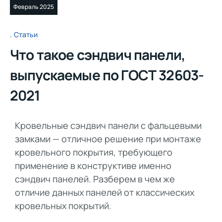
Февраль 2025
Статьи
Что такое сэндвич панели,
выпускаемые по ГОСТ 32603-
2021
Кровельные сэндвич панели с фальцевыми
замками — отличное решение при монтаже
кровельного покрытия, требующего
применение в конструктиве именно
сэндвич панелей. Разберем в чем же
отличие данных панелей от классических
кровельных покрытий.