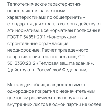
Теплотехнические характеристики
определяются расчетными
характеристиками по общепринятым
стандартам для стран, в которых действуют
эти нормативы. Все нормативы прописаны в
ГОСТ Р 54851-2011 «Конструкции
строительные ограждающие
неоднородные. Расчет приведенного
сопротивления теплопередачи», СП
50.13330:2012 «Тепловая защита зданий».
(действуют в Российской Федерации)
Металл для облицовок должен иметь
однородное покрытия с незначительным
цветовым различием для наружных и
внутренних листов в одной партии не более