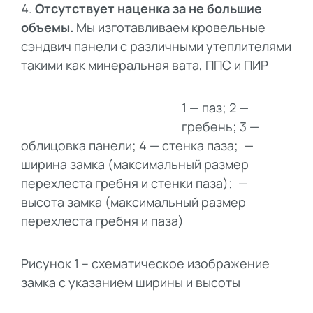
Отсутствует наценка за не большие
объемы.
Мы изготавливаем кровельные
сэндвич панели с различными утеплителями
такими как минеральная вата, ППС и ПИР
1 — паз; 2 —
гребень; 3 —
облицовка панели; 4 — стенка паза; —
ширина замка (максимальный размер
перехлеста гребня и стенки паза); —
высота замка (максимальный размер
перехлеста гребня и паза)
Рисунок 1 – схематическое изображение
замка с указанием ширины и высоты