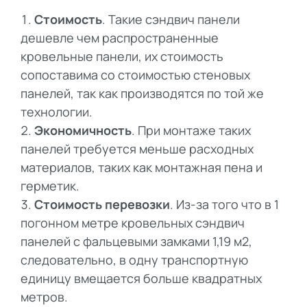
Стоимость
. Такие сэндвич панели
дешевле чем распространенные
кровельные панели, их стоимость
сопоставима со стоимостью стеновых
панелей, так как производятся по той же
технологии.
Экономичность
. При монтаже таких
панелей требуется меньше расходных
материалов, таких как монтажная пена и
герметик.
Стоимость перевозки
. Из-за того что в 1
погонном метре кровельных сэндвич
панелей с фальцевыми замками 1,19 м2,
следовательно, в одну транспортную
единицу вмещается больше квадратных
метров.