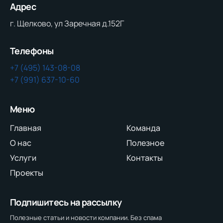
Адрес
г. Щелково, ул Заречная д.152Г
Телефоны
+7 (495) 143-08-08
+7 (991) 637-10-60
Меню
Главная
Команда
О нас
Полезное
Услуги
Контакты
Проекты
Подпишитесь на рассылку
Полезные статьи и новости компании. Без спама