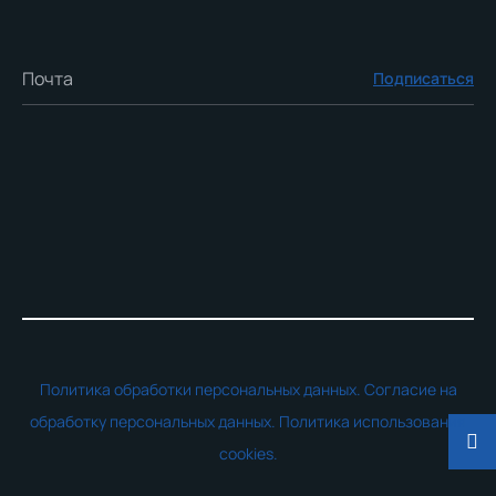
Подписаться
Политика обработки персональных данных.
Согласие на
обработку персональных данных.
Политика использования
cookies.