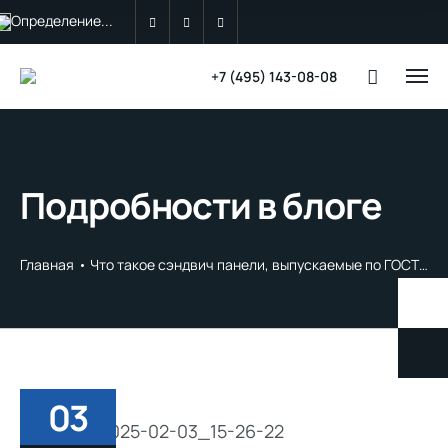
Определение...
+7 (495) 143-08-08
Подробности в блоге
Главная
Что такое сэндвич панели, выпускаемые по ГОСТ 32603-2021
03