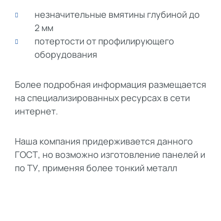
незначительные вмятины глубиной до
2 мм
потертости от профилирующего
оборудования
Более подробная информация размещается
на специализированных ресурсах в сети
интернет.
Наша компания придерживается данного
ГОСТ, но возможно изготовление панелей и
по ТУ, применяя более тонкий металл