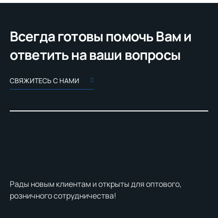
Всегда готовы помочь Вам и
ответить на ваши вопросы
СВЯЖИТЕСЬ С НАМИ
Рады новым клиентам и открыты для оптового,
розничного сотрудничества!